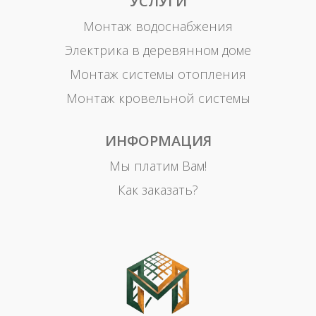
УСЛУГИ
Монтаж водоснабжения
Электрика в деревянном доме
Монтаж системы отопления
Монтаж кровельной системы
ИНФОРМАЦИЯ
Мы платим Вам!
Как заказать?