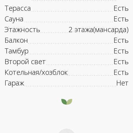
Терасса
Есть
Сауна
Есть
Этажность
2 этажа(мансарда)
Балкон
Есть
Тамбур
Есть
Второй свет
Есть
Котельная/хозблок
Есть
Гараж
Нет