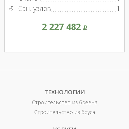
Сан. узлов
1
2 227 482
ТЕХНОЛОГИИ
Строительство из бревна
Строительство из бруса