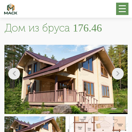
Дом из бруса 176.46