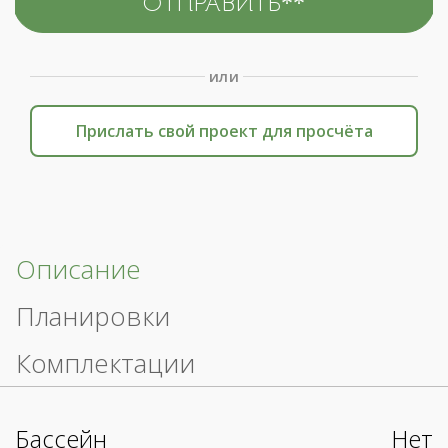
или
Прислать свой проект для просчёта
Описание
Планировки
Комплектации
Бассейн
Нет