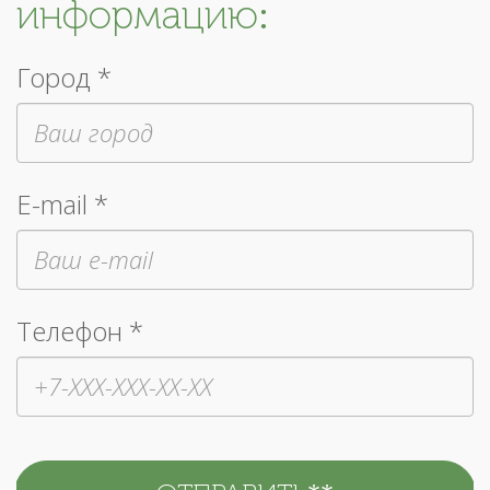
информацию:
Город *
E-mail *
Телефон *