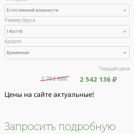
Естественной влажности
Размер бруса
145x145
Кровля
Временная
Текущая цена
2 753 888
2 542 136
Цены на сайте актуальные!
Запросить подробную