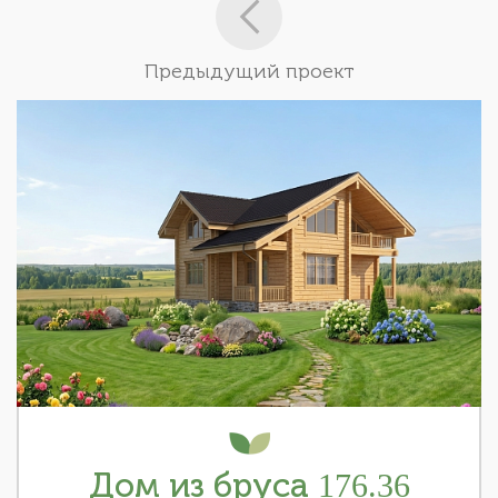
Предыдущий проект
Дом из бруса 176.36