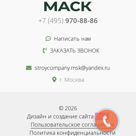
+7 (495)
970-88-86
Написать нам
ЗАКАЗАТЬ ЗВОНОК
stroycompany.msk@yandex.ru
г. Москва
© 2026
Дизайн и создание сайта
BWS
Пользовательское соглашение
Политика конфиденциальности