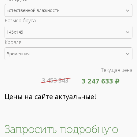
Естественной влажности
Размер бруса
145x145
Кровля
Временная
Текущая цена
3 453 343
3 247 633
Цены на сайте актуальные!
Запросить подробную