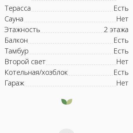
Терасса
Есть
Сауна
Нет
Этажность
2 этажа
Балкон
Есть
Тамбур
Есть
Второй свет
Нет
Котельная/хозблок
Есть
Гараж
Нет