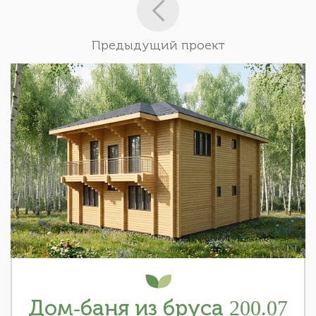
Предыдущий проект
Дом-баня из бруса 200.07