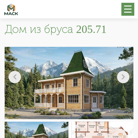
Дом из бруса 205.71