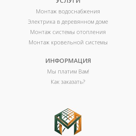
УСЛУГИ
Монтаж водоснабжения
Электрика в деревянном доме
Монтаж системы отопления
Монтаж кровельной системы
ИНФОРМАЦИЯ
Мы платим Вам!
Как заказать?