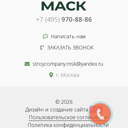
+7 (495)
970-88-86
Написать нам
ЗАКАЗАТЬ ЗВОНОК
stroycompany.msk@yandex.ru
г. Москва
© 2026
Дизайн и создание сайта
BWS
Пользовательское соглашение
Политика конфиденциальности