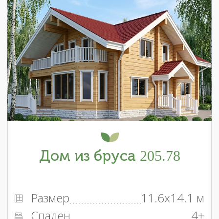
Дом из бруса 205.78
Размер
11.6x14.1 м
Спален
4+