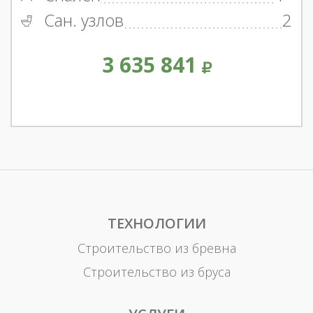
Сан. узлов
2
3 635 841
ТЕХНОЛОГИИ
Строительство из бревна
Строительство из бруса