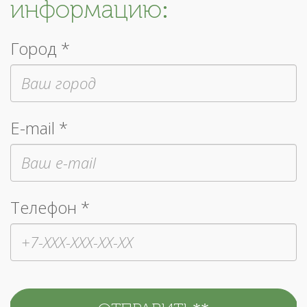
информацию:
Город *
E-mail *
Телефон *