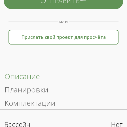
или
Прислать свой проект для просчёта
Описание
Планировки
Комплектации
Бассейн
Нет