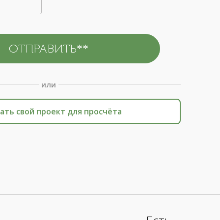
или
ать свой проект для просчёта