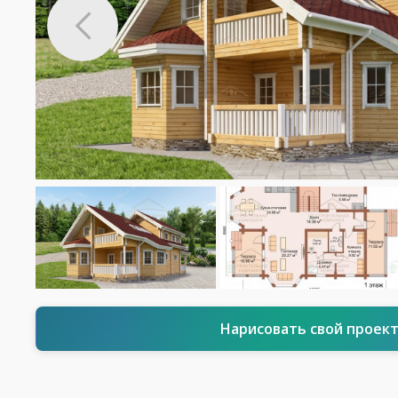
Нарисовать свой проек