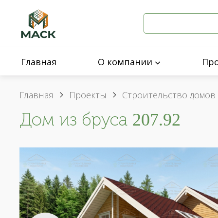
Главная
О компании
Пр
Главная
Проекты
Строительство домов 
Дом из бруса 207.92