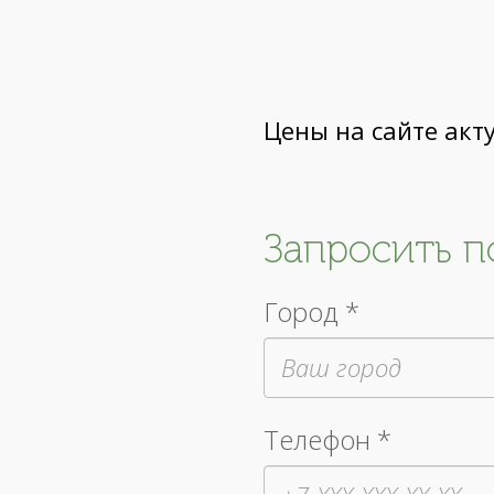
Цены на сайте акт
Запросить 
Город *
Телефон *