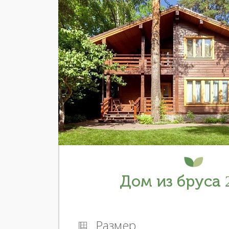
Дом из бруса 2
Размер