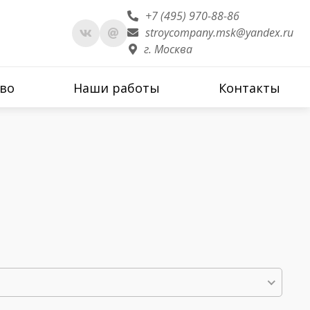
+7 (495) 970-88-86
stroycompany.msk@yandex.ru
г. Москва
во
Наши работы
Контакты