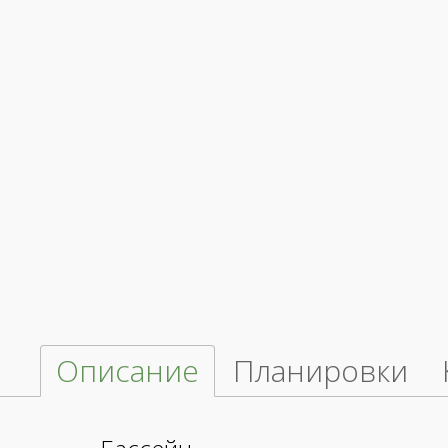
Описание
Планировки