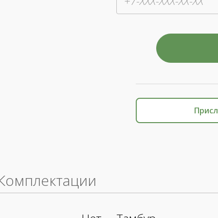
Присл
Комплектации