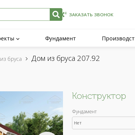
ЗАКАЗАТЬ ЗВОНОК
оекты
Фундамент
Производст
Дом из бруса 207.92
из бруса
Конструктор
Фундамент
Нет