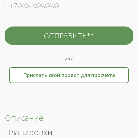
или
Прислать свой проект для просчёта
Описание
Планировки