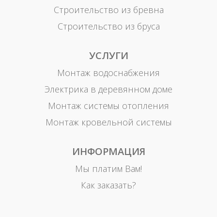
Строительство из бревна
Строительство из бруса
УСЛУГИ
Монтаж водоснабжения
Электрика в деревянном доме
Монтаж системы отопления
Монтаж кровельной системы
ИНФОРМАЦИЯ
Мы платим Вам!
Как заказать?