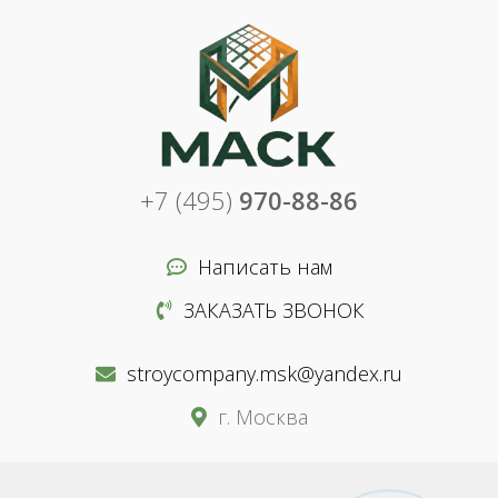
+7 (495)
970-88-86
Написать нам
ЗАКАЗАТЬ ЗВОНОК
stroycompany.msk@yandex.ru
г. Москва