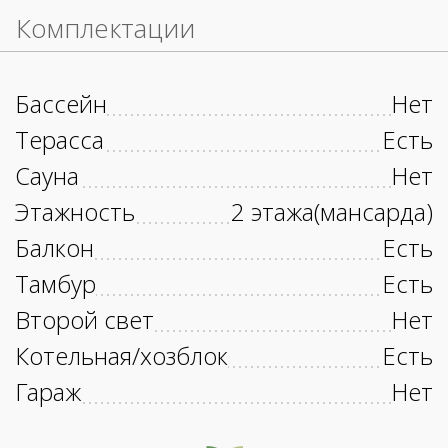
Комплектации
Бассейн
Нет
Терасса
Есть
Сауна
Нет
Этажность
2 этажа(мансарда)
Балкон
Есть
Тамбур
Есть
Второй свет
Нет
Котельная/хозблок
Есть
Гараж
Нет