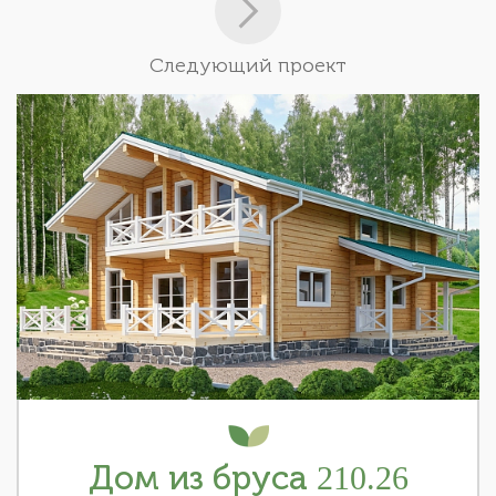
Следующий проект
Дом из бруса 210.26