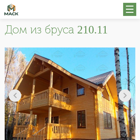
Дом из бруса 210.11