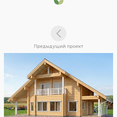
Предыдущий проект