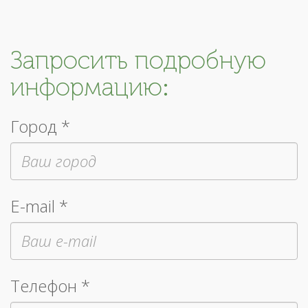
Запросить подробную
информацию:
Город *
E-mail *
Телефон *