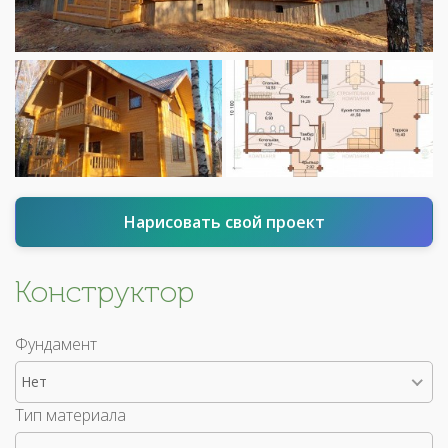
Нарисовать свой проект
Конструктор
Фундамент
Нет
Тип материала