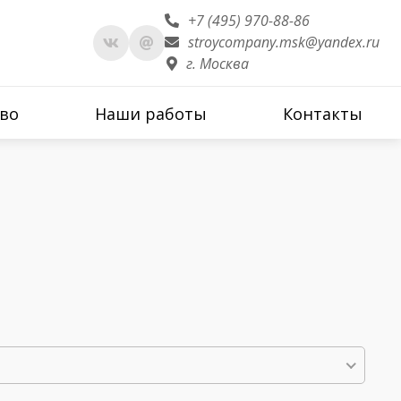
+7 (495) 970-88-86
stroycompany.msk@yandex.ru
г. Москва
во
Наши работы
Контакты