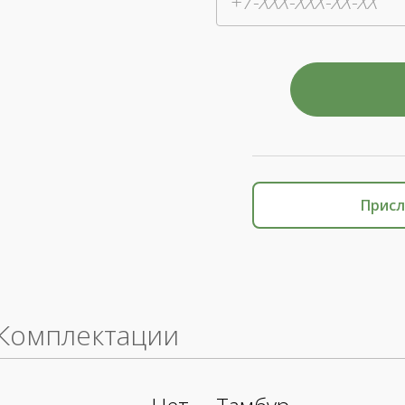
Присл
Комплектации