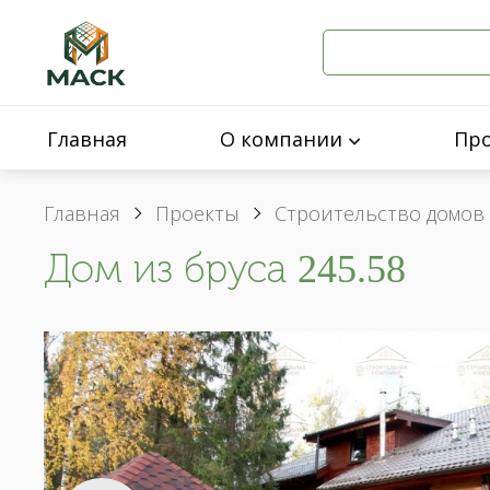
Главная
О компании
Пр
Главная
Проекты
Строительство домов 
Дом из бруса 245.58