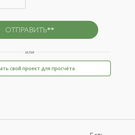
или
ать свой проект для просчёта