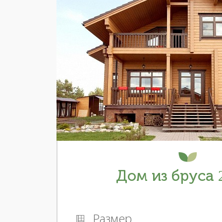
Дом из бруса 2
Размер