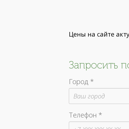
Цены на сайте акт
Запросить 
Город *
Телефон *