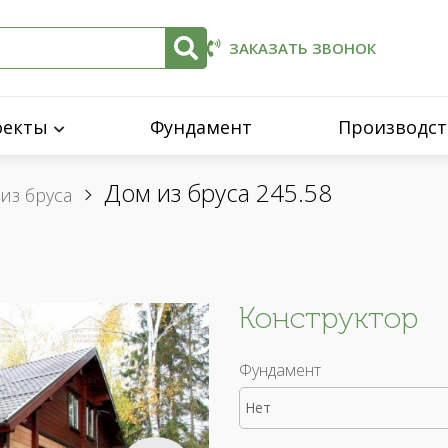
ЗАКАЗАТЬ ЗВОНОК
оекты
Фундамент
Производст
Дом из бруса 245.58
из бруса
Конструктор
Фундамент
Нет