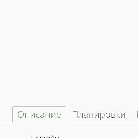
Описание
Планировки