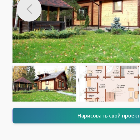
Нарисовать свой проек