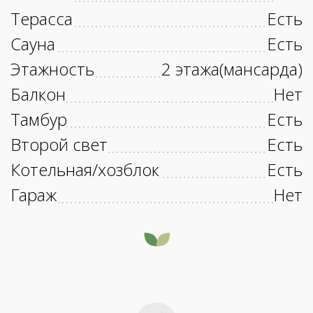
Терасса
Есть
Сауна
Есть
Этажность
2 этажа(мансарда)
Балкон
Нет
Тамбур
Есть
Второй свет
Есть
Котельная/хозблок
Есть
Гараж
Нет