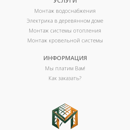
УСЛУГИ
Монтаж водоснабжения
Электрика в деревянном доме
Монтаж системы отопления
Монтаж кровельной системы
ИНФОРМАЦИЯ
Мы платим Вам!
Как заказать?