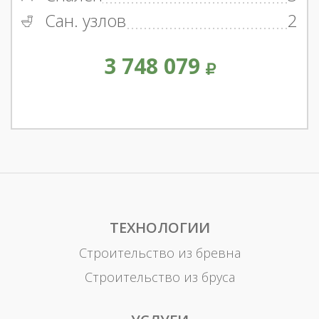
Сан. узлов
2
3 748 079
ТЕХНОЛОГИИ
Строительство из бревна
Строительство из бруса