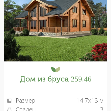
Дом из бруса 259.46
Размер
14.7x13 м
Спален
3