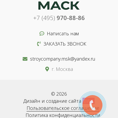
+7 (495)
970-88-86
Написать нам
ЗАКАЗАТЬ ЗВОНОК
stroycompany.msk@yandex.ru
г. Москва
© 2026
Дизайн и создание сайта
BWS
Пользовательское соглашение
Политика конфиденциальности