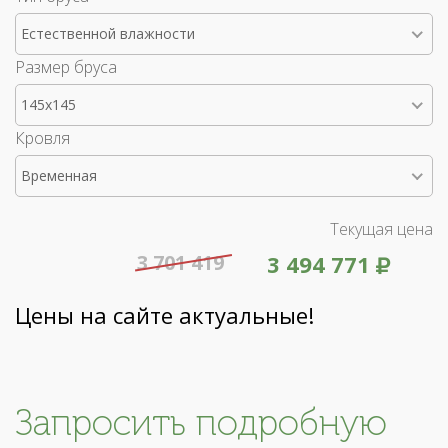
Естественной влажности
Размер бруса
145x145
Кровля
Временная
Текущая цена
3 701 419
3 494 771
Цены на сайте актуальные!
Запросить подробную