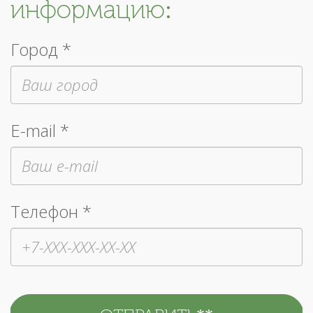
информацию:
Город *
E-mail *
Телефон *