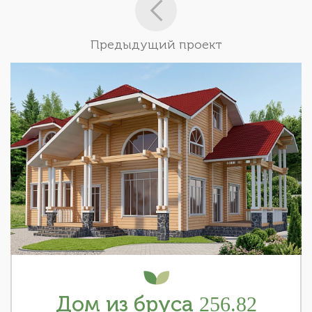
Предыдущий проект
Дом из бруса 256.82