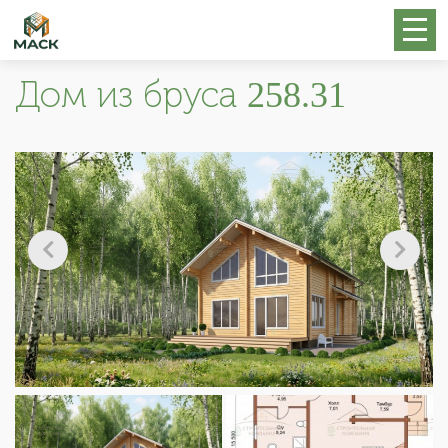
Дом из бруса 258.31