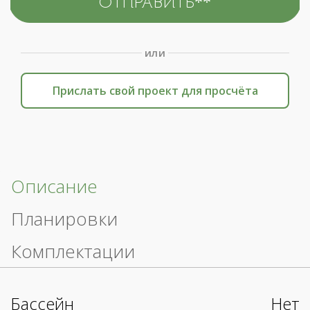
или
Прислать свой проект для просчёта
Описание
Планировки
Комплектации
Бассейн
Нет