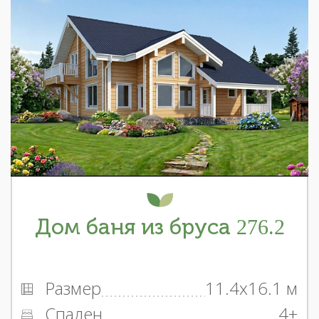
Дом баня из бруса 276.2
Размер
11.4x16.1 м
Спален
4+