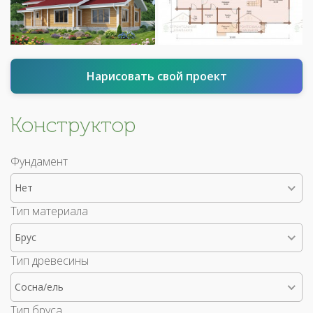
Нарисовать свой проект
Конструктор
Фундамент
Нет
Тип материала
Брус
Тип древесины
Сосна/ель
Тип бруса