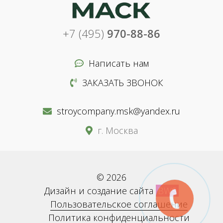
+7 (495)
970-88-86
Написать нам
ЗАКАЗАТЬ ЗВОНОК
stroycompany.msk@yandex.ru
г. Москва
© 2026
Дизайн и создание сайта
BWS
Пользовательское соглашение
Политика конфиденциальности