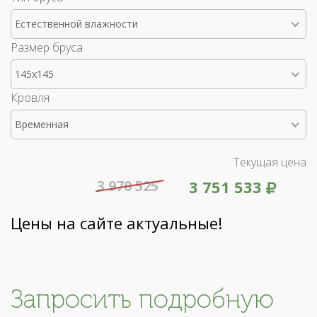
Естественной влажности
Размер бруса
145x145
Кровля
Временная
Текущая цена
3 970 525
3 751 533
Цены на сайте актуальные!
Запросить подробную