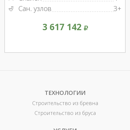
Сан. узлов
3+
3 617 142
ТЕХНОЛОГИИ
Строительство из бревна
Строительство из бруса