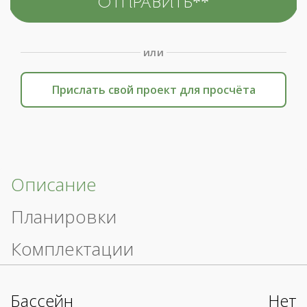
или
Прислать свой проект для просчёта
Описание
Планировки
Комплектации
Бассейн
Нет