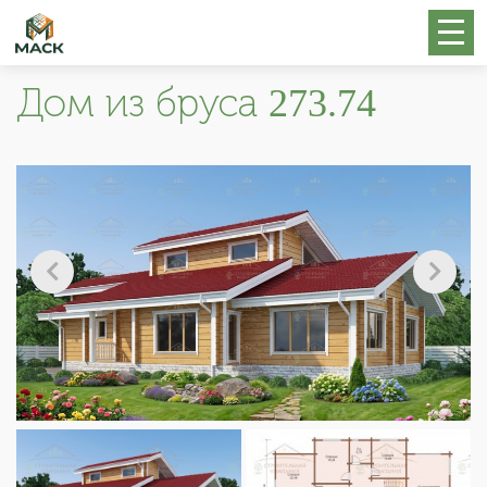
Дом из бруса 273.74