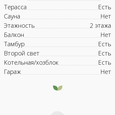
Терасса
Есть
Сауна
Нет
Этажность
2 этажа
Балкон
Нет
Тамбур
Есть
Второй свет
Есть
Котельная/хозблок
Есть
Гараж
Нет