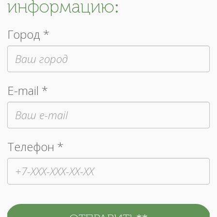
информацию:
Город *
E-mail *
Телефон *