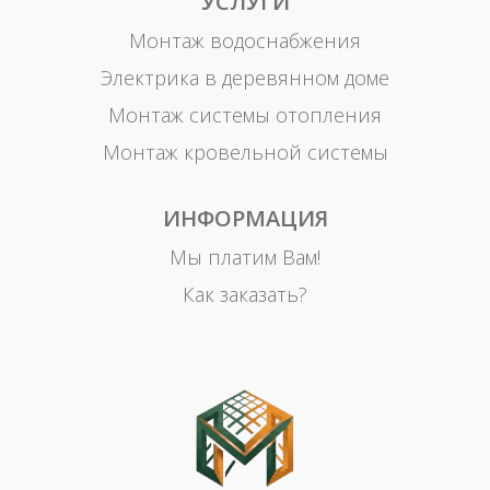
УСЛУГИ
Монтаж водоснабжения
Электрика в деревянном доме
Монтаж системы отопления
Монтаж кровельной системы
ИНФОРМАЦИЯ
Мы платим Вам!
Как заказать?