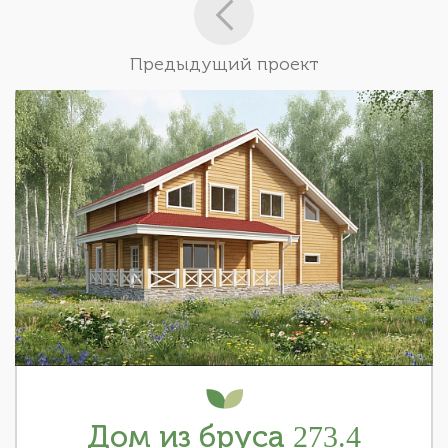
Предыдущий проект
Дом из бруса 273.4