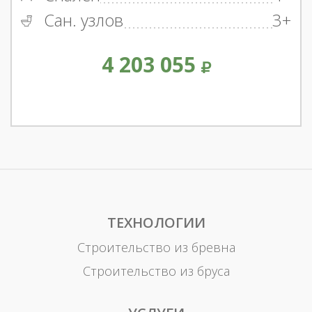
Сан. узлов
3+
4 203 055
ТЕХНОЛОГИИ
Строительство из бревна
Строительство из бруса