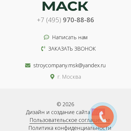
+7 (495)
970-88-86
Написать нам
ЗАКАЗАТЬ ЗВОНОК
stroycompany.msk@yandex.ru
г. Москва
© 2026
Дизайн и создание сайта
BWS
Пользовательское соглашение
Политика конфиденциальности