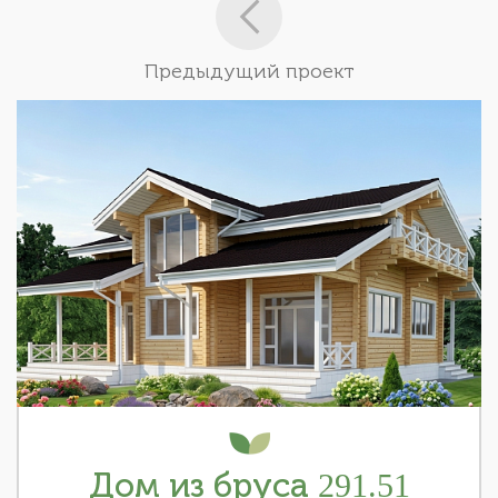
Предыдущий проект
Дом из бруса 291.51