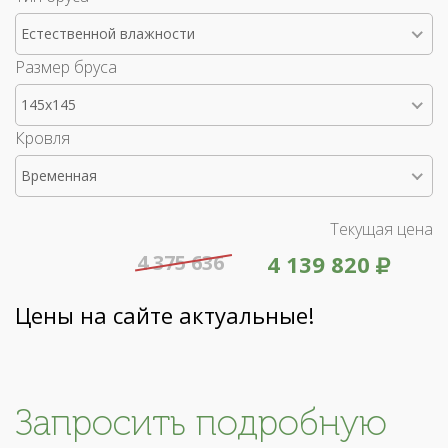
Естественной влажности
Размер бруса
145x145
Кровля
Временная
Текущая цена
4 375 636
4 139 820
Цены на сайте актуальные!
Запросить подробную