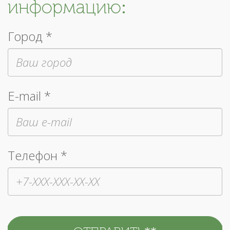
информацию:
Город *
E-mail *
Телефон *