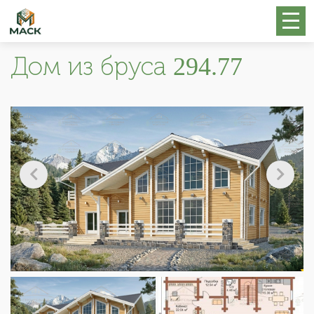
Дом из бруса 294.77