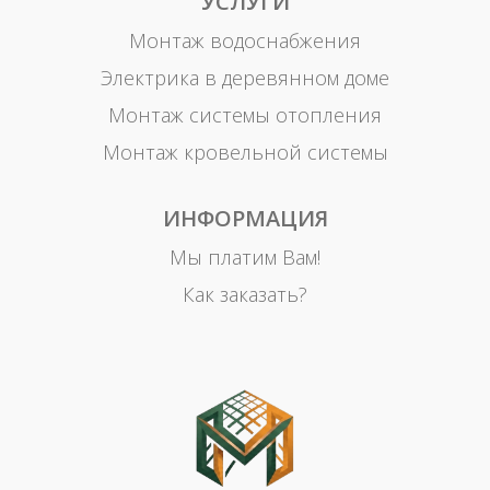
УСЛУГИ
Монтаж водоснабжения
Электрика в деревянном доме
Монтаж системы отопления
Монтаж кровельной системы
ИНФОРМАЦИЯ
Мы платим Вам!
Как заказать?