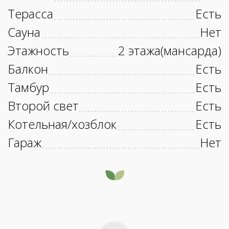
Терасса
Есть
Сауна
Нет
Этажность
2 этажа(мансарда)
Балкон
Есть
Тамбур
Есть
Второй свет
Есть
Котельная/хозблок
Есть
Гараж
Нет