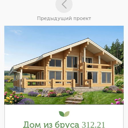
Предыдущий проект
Дом из бруса 312.21