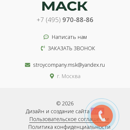
+7 (495)
970-88-86
Написать нам
ЗАКАЗАТЬ ЗВОНОК
stroycompany.msk@yandex.ru
г. Москва
© 2026
Дизайн и создание сайта
BWS
Пользовательское соглашение
Политика конфиденциальности