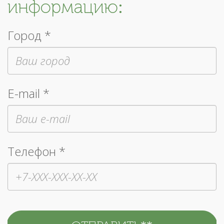
информацию:
Город *
E-mail *
Телефон *