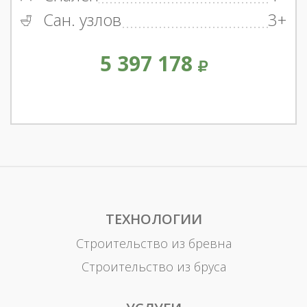
Сан. узлов
3+
5 397 178
ТЕХНОЛОГИИ
Строительство из бревна
Строительство из бруса