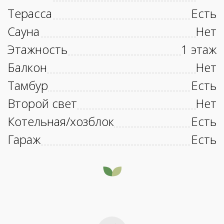
Терасса
Есть
Сауна
Нет
Этажность
1 этаж
Балкон
Нет
Тамбур
Есть
Второй свет
Нет
Котельная/хозблок
Есть
Гараж
Есть