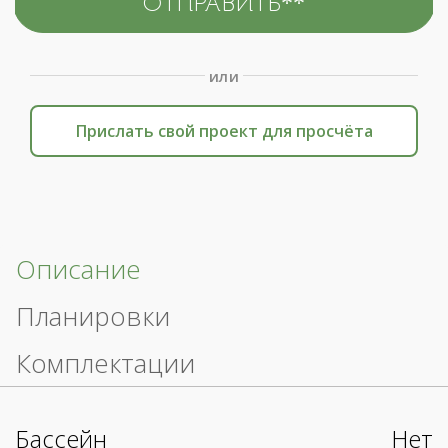
или
Прислать свой проект для просчёта
Описание
Планировки
Комплектации
Бассейн
Нет