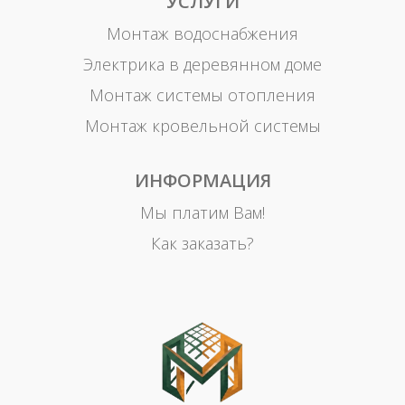
УСЛУГИ
Монтаж водоснабжения
Электрика в деревянном доме
Монтаж системы отопления
Монтаж кровельной системы
ИНФОРМАЦИЯ
Мы платим Вам!
Как заказать?