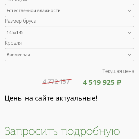
Естественной влажности
Размер бруса
145x145
Кровля
Временная
Текущая цена
4 772 157
4 519 925
Цены на сайте актуальные!
Запросить подробную