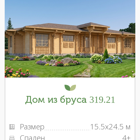
Дом из бруса 319.21
Размер
15.5x24.5 м
Спален
4+