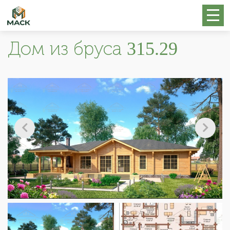
Дом из бруса 315.29