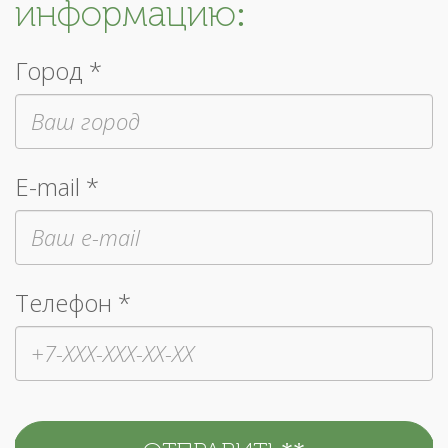
информацию:
Город *
E-mail *
Телефон *