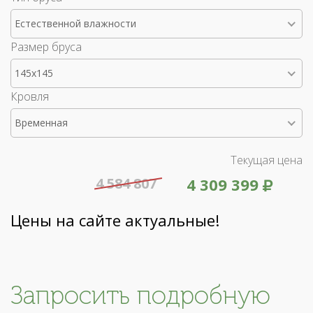
Естественной влажности
Размер бруса
145x145
Кровля
Временная
Текущая цена
4 584 807
4 309 399
Цены на сайте актуальные!
Запросить подробную