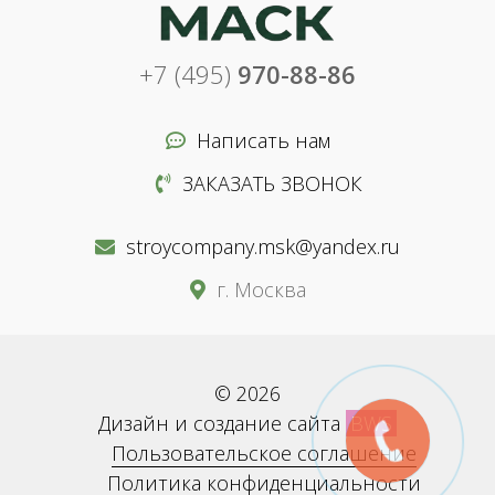
+7 (495)
970-88-86
Написать нам
ЗАКАЗАТЬ ЗВОНОК
stroycompany.msk@yandex.ru
г. Москва
© 2026
Дизайн и создание сайта
BWS
Пользовательское соглашение
Политика конфиденциальности