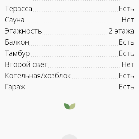
Терасса
Есть
Сауна
Нет
Этажность
2 этажа
Балкон
Есть
Тамбур
Есть
Второй свет
Нет
Котельная/хозблок
Есть
Гараж
Есть