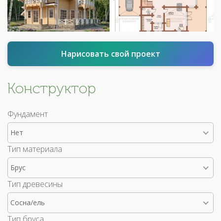
Нарисовать свой проект
Конструктор
Фундамент
Нет
Тип материала
Брус
Тип древесины
Сосна/ель
Тип бруса