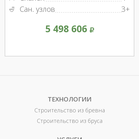
Сан. узлов
3+
5 498 606
ТЕХНОЛОГИИ
Строительство из бревна
Строительство из бруса