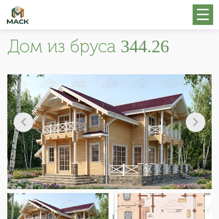
Дом из бруса 344.26