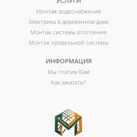
УСЛУГИ
Монтаж водоснабжения
Электрика в деревянном доме
Монтаж системы отопления
Монтаж кровельной системы
ИНФОРМАЦИЯ
Мы платим Вам!
Как заказать?