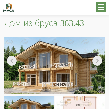
Дом из бруса 363.43