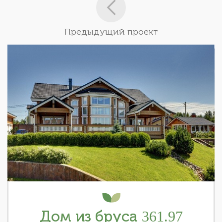
Предыдущий проект
Дом из бруса 361.97