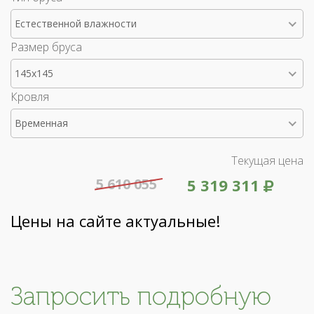
Естественной влажности
Размер бруса
145x145
Кровля
Временная
Текущая цена
5 610 055
5 319 311
Цены на сайте актуальные!
Запросить подробную