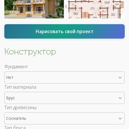
Нарисовать свой проект
Конструктор
Фундамент
Нет
Тип материала
Брус
Тип древесины
Сосна/ель
Тип бруса