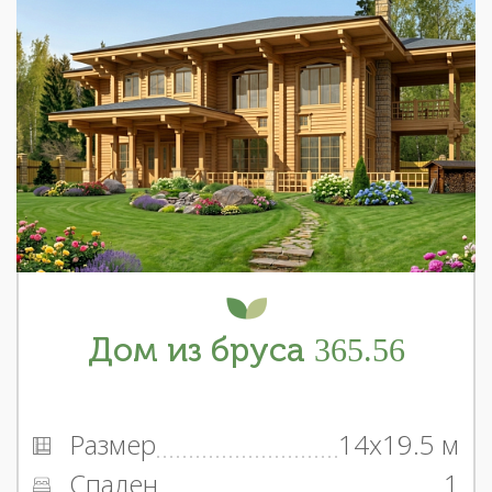
Дом из бруса 365.56
Размер
14x19.5 м
Спален
1