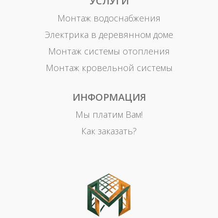
УСЛУГИ
Монтаж водоснабжения
Электрика в деревянном доме
Монтаж системы отопления
Монтаж кровельной системы
ИНФОРМАЦИЯ
Мы платим Вам!
Как заказать?