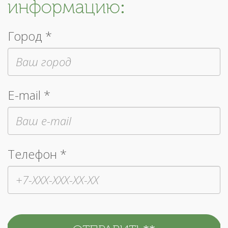
информацию:
Город *
E-mail *
Телефон *