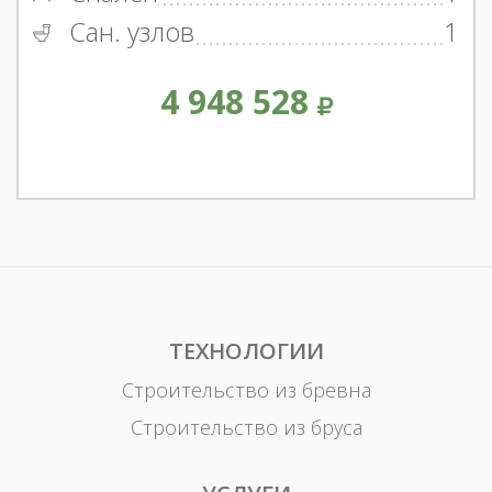
Сан. узлов
1
4 948 528
ТЕХНОЛОГИИ
Строительство из бревна
Строительство из бруса