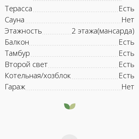
Терасса
Есть
Сауна
Нет
Этажность
2 этажа(мансарда)
Балкон
Есть
Тамбур
Есть
Второй свет
Есть
Котельная/хозблок
Есть
Гараж
Нет