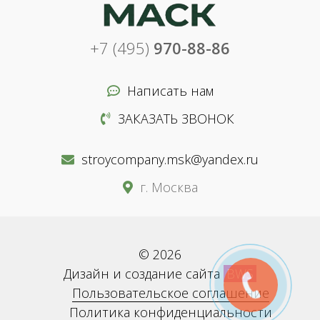
+7 (495)
970-88-86
Написать нам
ЗАКАЗАТЬ ЗВОНОК
stroycompany.msk@yandex.ru
г. Москва
© 2026
Дизайн и создание сайта
BWS
Пользовательское соглашение
Политика конфиденциальности