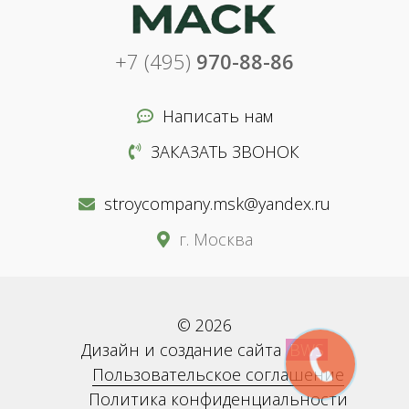
+7 (495)
970-88-86
Написать нам
ЗАКАЗАТЬ ЗВОНОК
stroycompany.msk@yandex.ru
г. Москва
© 2026
Дизайн и создание сайта
BWS
Пользовательское соглашение
Политика конфиденциальности