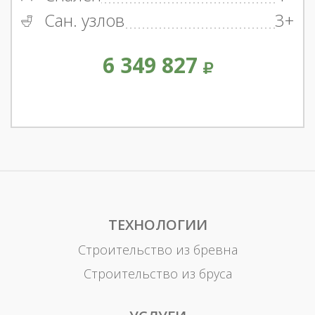
Сан. узлов
3+
6 349 827
ТЕХНОЛОГИИ
Строительство из бревна
Строительство из бруса