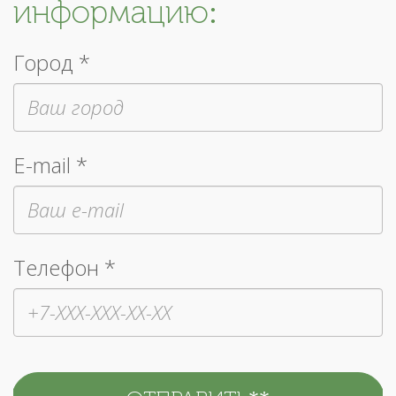
информацию:
Город *
E-mail *
Телефон *