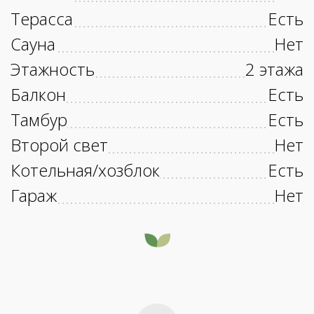
Терасса
Есть
Сауна
Нет
Этажность
2 этажа
Балкон
Есть
Тамбур
Есть
Второй свет
Нет
Котельная/хозблок
Есть
Гараж
Нет