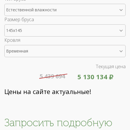
Естественной влажности
Размер бруса
145x145
Кровля
Временная
Текущая цена
5 439 694
5 130 134
Цены на сайте актуальные!
Запросить подробную