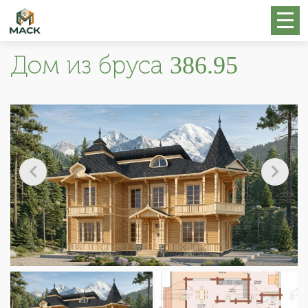
Дом из бруса 386.95