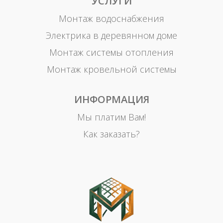
УСЛУГИ
Монтаж водоснабжения
Электрика в деревянном доме
Монтаж системы отопления
Монтаж кровельной системы
ИНФОРМАЦИЯ
Мы платим Вам!
Как заказать?