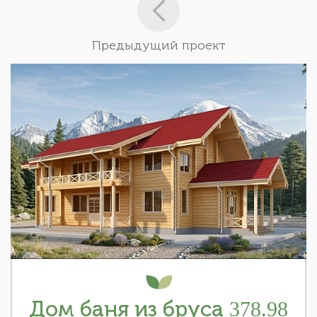
Предыдущий проект
Дом баня из бруса 378.98