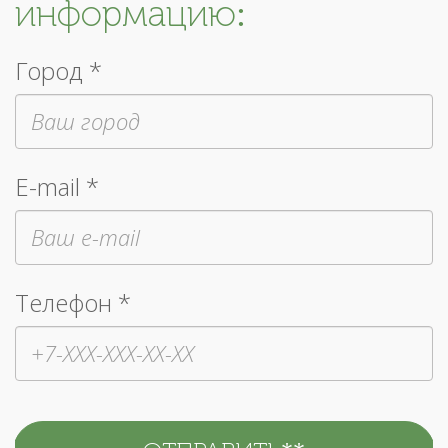
информацию:
Город *
E-mail *
Телефон *