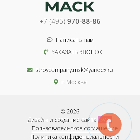
+7 (495)
970-88-86
Написать нам
ЗАКАЗАТЬ ЗВОНОК
stroycompany.msk@yandex.ru
г. Москва
© 2026
Дизайн и создание сайта
BWS
Пользовательское соглашение
Политика конфиденциальности