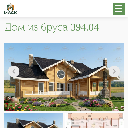
Дом из бруса 394.04