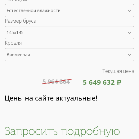
Естественной влажности
Размер бруса
145x145
Кровля
Временная
Текущая цена
5 964 864
5 649 632
Цены на сайте актуальные!
Запросить подробную