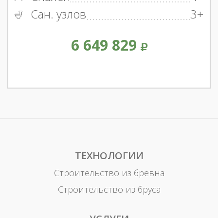
Сан. узлов
3+
6 649 829
ТЕХНОЛОГИИ
Строительство из бревна
Строительство из бруса