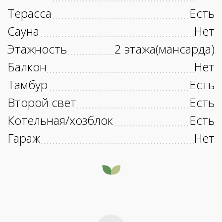
Терасса
Есть
Сауна
Нет
Этажность
2 этажа(мансарда)
Балкон
Нет
Тамбур
Есть
Второй свет
Есть
Котельная/хозблок
Есть
Гараж
Нет