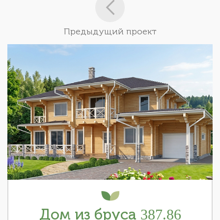
Предыдущий проект
Дом из бруса 387.86