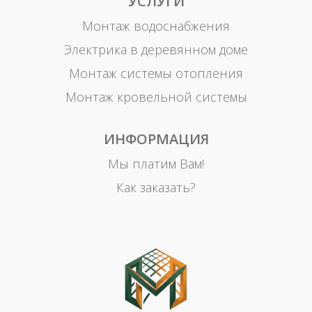
УСЛУГИ
Монтаж водоснабжения
Электрика в деревянном доме
Монтаж системы отопления
Монтаж кровельной системы
ИНФОРМАЦИЯ
Мы платим Вам!
Как заказать?