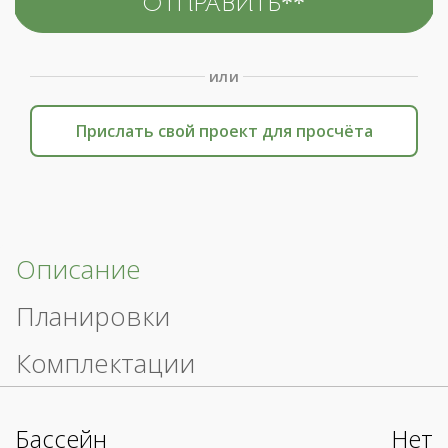
или
Прислать свой проект для просчёта
Описание
Планировки
Комплектации
Бассейн
Нет