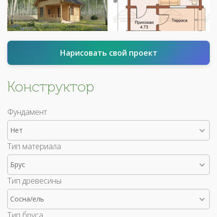
Нарисовать свой проект
Конструктор
Фундамент
Нет
Тип материала
Брус
Тип древесины
Сосна/ель
Тип бруса