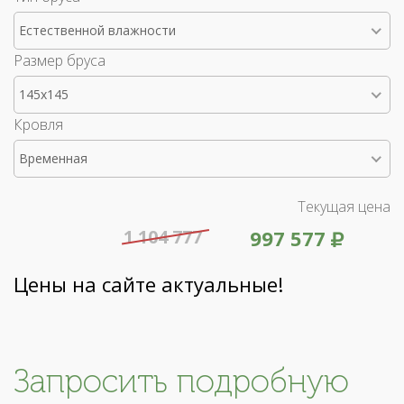
Естественной влажности
Размер бруса
145x145
Кровля
Временная
Текущая цена
1 104 777
997 577
Цены на сайте актуальные!
Запросить подробную