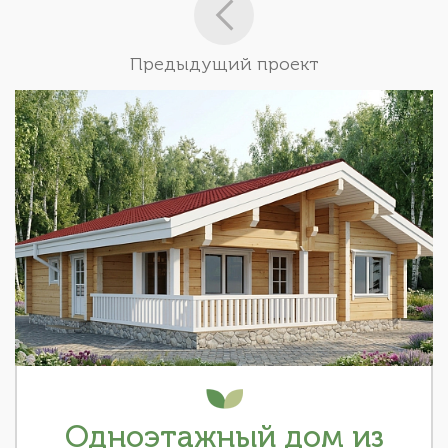
Предыдущий проект
Одноэтажный дом из