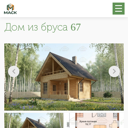
Дом из бруса 67