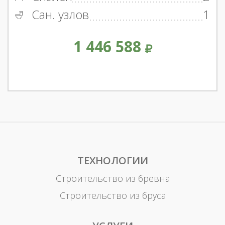
Сан. узлов
1
1 446 588
ТЕХНОЛОГИИ
Строительство из бревна
Строительство из бруса