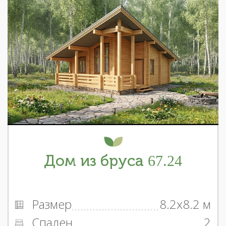
Дом из бруса 67.24
Размер
8.2x8.2 м
Спален
2