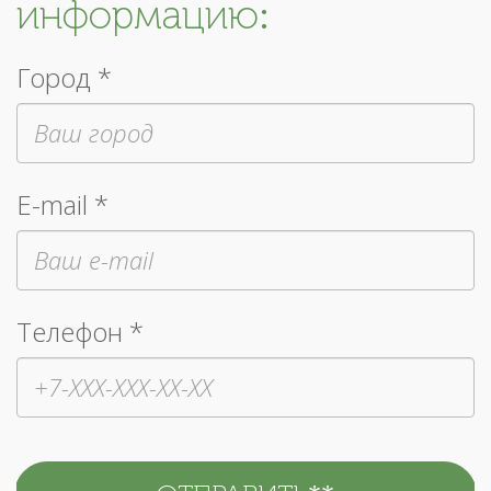
информацию:
Город *
E-mail *
Телефон *