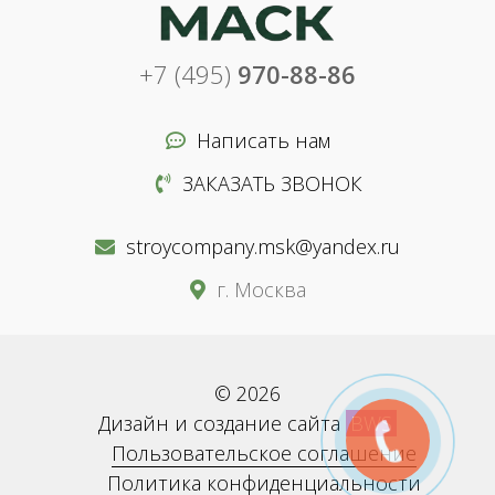
+7 (495)
970-88-86
Написать нам
ЗАКАЗАТЬ ЗВОНОК
stroycompany.msk@yandex.ru
г. Москва
© 2026
Дизайн и создание сайта
BWS
Пользовательское соглашение
Политика конфиденциальности