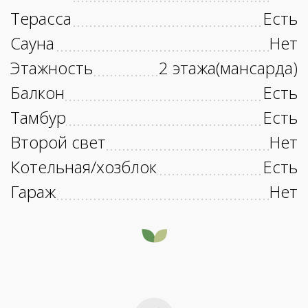
Терасса
Есть
Сауна
Нет
Этажность
2 этажа(мансарда)
Балкон
Есть
Тамбур
Есть
Второй свет
Нет
Котельная/хозблок
Есть
Гараж
Нет