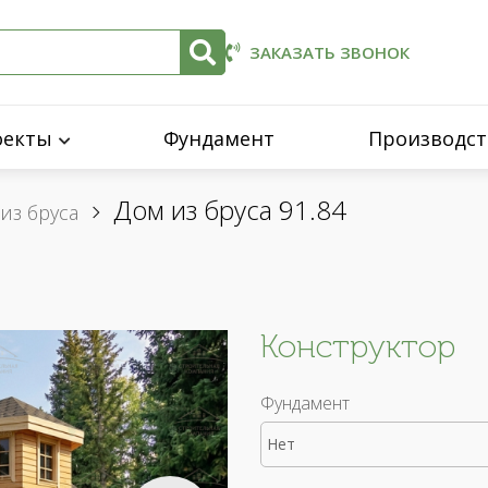
ЗАКАЗАТЬ ЗВОНОК
оекты
Фундамент
Производст
Дом из бруса 91.84
из бруса
Конструктор
Фундамент
Нет