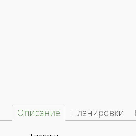
Описание
Планировки