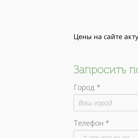
Цены на сайте акт
Запросить 
Город *
Телефон *