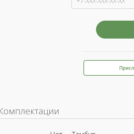
Присл
Комплектации