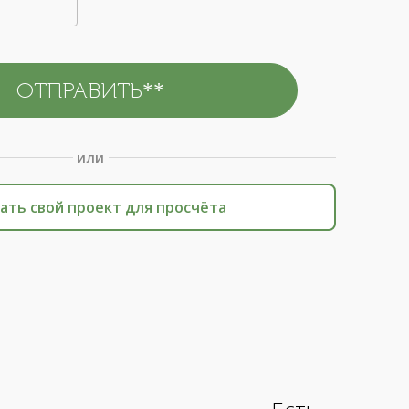
или
ать свой проект для просчёта