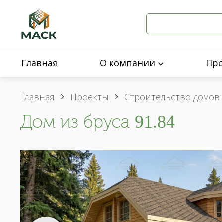
Главная
О компании
Пр
Главная
Проекты
Строительство домов 
Дом из бруса 91.84