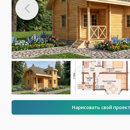
Нарисовать свой проек