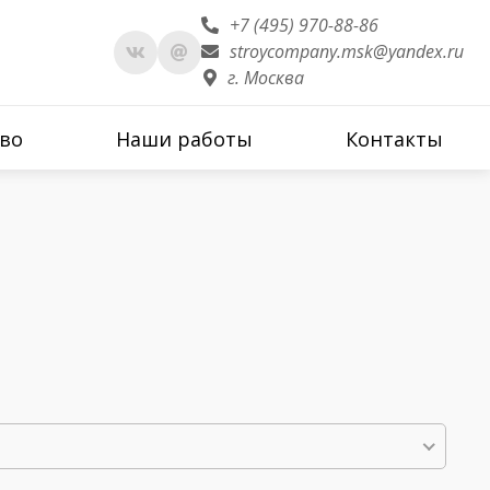
+7 (495) 970-88-86
stroycompany.msk@yandex.ru
г. Москва
во
Наши работы
Контакты