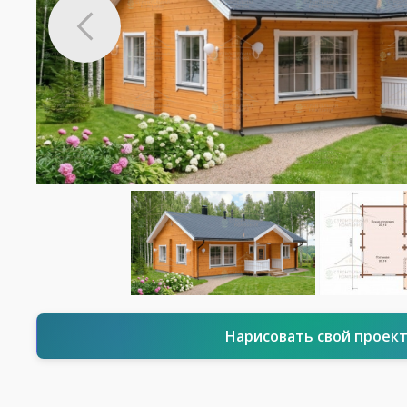
Нарисовать свой проек