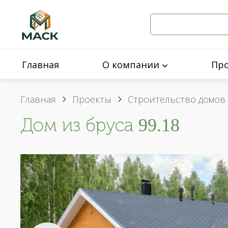
Главная
О компании
Пр
Главная
Проекты
Строительство домов 
Дом из бруса 99.18