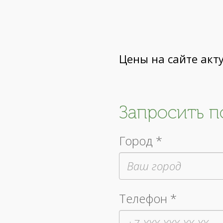
Цены на сайте акт
Запросить 
Город *
Телефон *