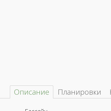
Описание
Планировки