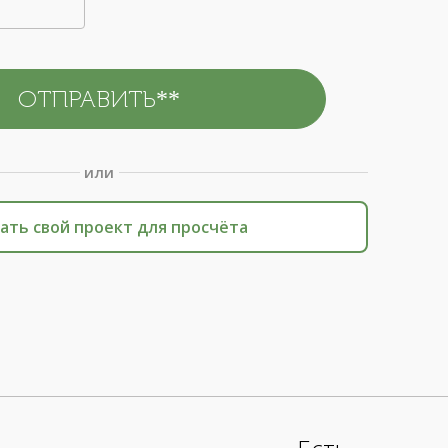
или
ать свой проект для просчёта