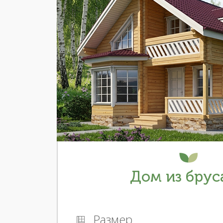
Дом из брус
Размер