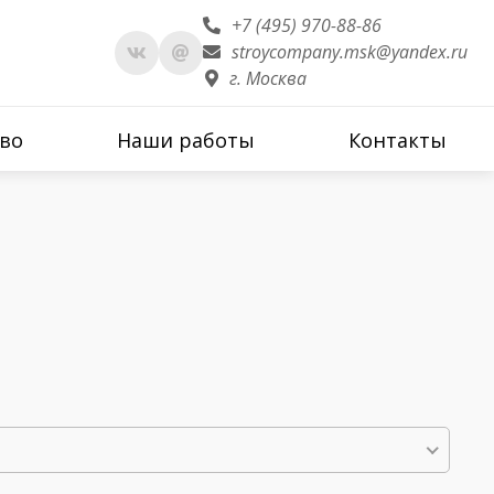
+7 (495) 970-88-86
stroycompany.msk@yandex.ru
г. Москва
во
Наши работы
Контакты