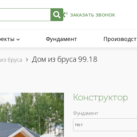
ЗАКАЗАТЬ ЗВОНОК
оекты
Фундамент
Производст
Дом из бруса 99.18
из бруса
Конструктор
Фундамент
Нет