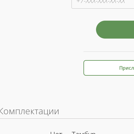
Присл
Комплектации