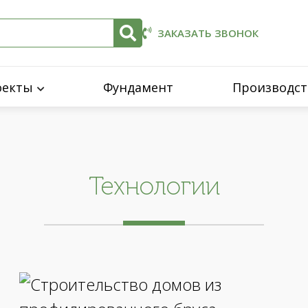
ЗАКАЗАТЬ ЗВОНОК
оекты
Фундамент
Производст
Технологии