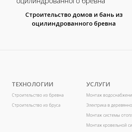
Строительство домов и бань из
оцилиндрованного бревна
ТЕХНОЛОГИИ
УСЛУГИ
Строительство из бревна
Монтаж водоснабжени
Строительство из бруса
Электрика в деревянн
Монтаж системы отоп
Монтаж кровельной с