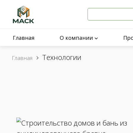
Главная
О компании
Пр
Технологии
Главная