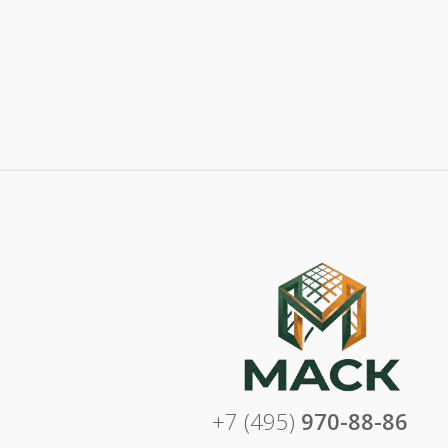
+7 (495)
970-88-86