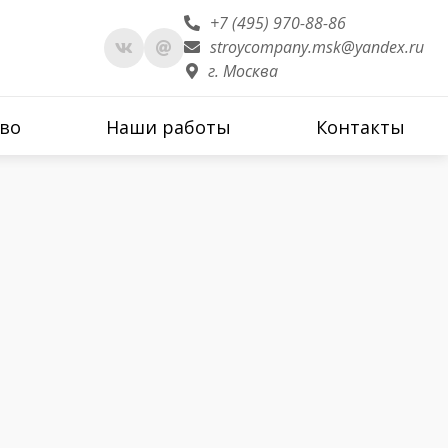
+7 (495) 970-88-86
stroycompany.msk@yandex.ru
г. Москва
во
Наши работы
Контакты