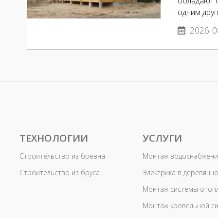
обладают 
одним дру
2026-0
ТЕХНОЛОГИИ
УСЛУГИ
Строительство из бревна
Монтаж водоснабжени
Строительство из бруса
Электрика в деревянн
Монтаж системы отоп
Монтаж кровельной с