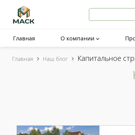
Главная
О компании
Пр
Капитальное ст
Главная
Наш блог