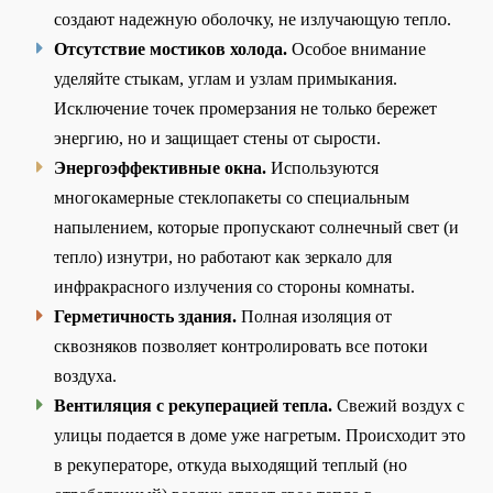
создают надежную оболочку, не излучающую тепло.
Отсутствие мостиков холода.
Особое внимание
уделяйте стыкам, углам и узлам примыкания.
Исключение точек промерзания не только бережет
энергию, но и защищает стены от сырости.
Энергоэффективные окна.
Используются
многокамерные стеклопакеты со специальным
напылением, которые пропускают солнечный свет (и
тепло) изнутри, но работают как зеркало для
инфракрасного излучения со стороны комнаты.
Герметичность здания.
Полная изоляция от
сквозняков позволяет контролировать все потоки
воздуха.
Вентиляция с рекуперацией тепла.
Свежий воздух с
улицы подается в доме уже нагретым. Происходит это
в рекуператоре, откуда выходящий теплый (но