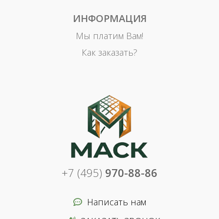
ИНФОРМАЦИЯ
Мы платим Вам!
Как заказать?
+7 (495)
970-88-86
Написать нам