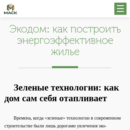
Экодом: как построить
энергоэффективное
жилье
Зеленые технологии: как
дом сам себя отапливает
Времена, когда «зеленые» технологии в современном
строительстве были лишь дорогами увлечения эко-