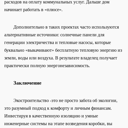
расходов на оплату коммунальных услуг. Дальше дом
начинает работать в «плюсе».
Дополнительно в таких проектах часто используются
альтернативные источники: солнечные панели для
генерации электричества и тепловые насосы, которые
буквально «выкачивают» бесплатную тепловую энергию из
земли, воды или воздуха. В результате владелец получает
практически полную энергонезависимость.
Заключение
Экостроительство -это не просто забота об экологии,
это разумный подход к комфорту и личным финансам.
Инвестируя в качественную изоляцию и умные
инженерные системы на этапе возведения коробки, вы