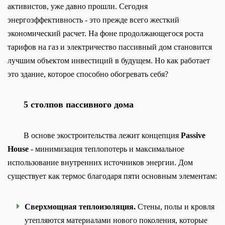
активистов, уже давно прошли. Сегодня
энергоэффективность - это прежде всего жесткий
экономический расчет. На фоне продолжающегося роста
тарифов на газ и электричество пассивный дом становится
лучшим объектом инвестиций в будущем. Но как работает
это здание, которое способно обогревать себя?
5 столпов пассивного дома
В основе экостроительства лежит концепция
Passive
House
- минимизация теплопотерь и максимальное
использование внутренних источников энергии. Дом
существует как термос благодаря пяти основным элементам:
Сверхмощная теплоизоляция.
Стены, полы и кровля
утепляются материалами нового поколения, которые