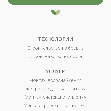
ТЕХНОЛОГИИ
Строительство из бревна
Строительство из бруса
УСЛУГИ
Монтаж водоснабжения
Электрика в деревянном доме
Монтаж системы отопления
Монтаж кровельной системы