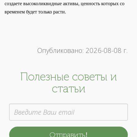
создаете высоколиквидные активы, ценность которых со
временем будет только расти.
Опубликовано: 2026-08-08 г.
Полезные советы и
статьи