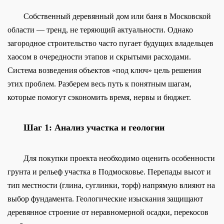
Собственный деревянный дом или баня в Московской
области — тренд, не теряющий актуальности. Однако
загородное строительство часто пугает будущих владельцев
хаосом в очередности этапов и скрытыми расходами.
Система возведения объектов «под ключ» цель решения
этих проблем. Разберем весь путь к понятным шагам,
которые помогут сэкономить время, нервы и бюджет.
Шаг 1: Анализ участка и геологии
Для покупки проекта необходимо оценить особенности
грунта и рельеф участка в Подмосковье. Перепады высот и
тип местности (глина, суглинки, торф) напрямую влияют на
выбор фундамента. Геологические изыскания защищают
деревянное строение от неравномерной осадки, перекосов