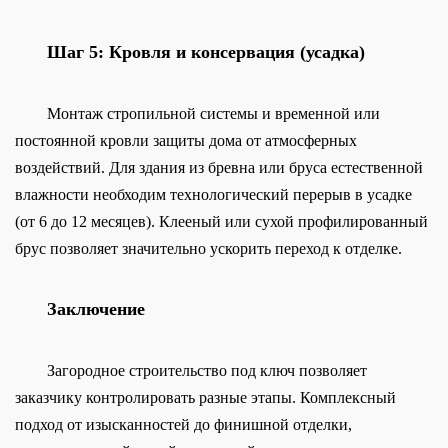
Шаг 5: Кровля и консервация (усадка)
Монтаж стропильной системы и временной или
постоянной кровли защиты дома от атмосферных
воздействий. Для здания из бревна или бруса естественной
влажности необходим технологический перерыв в усадке
(от 6 до 12 месяцев). Клееный или сухой профилированный
брус позволяет значительно ускорить переход к отделке.
Заключение
Загородное строительство под ключ позволяет
заказчику контролировать разные этапы. Комплексный
подход от изысканностей до финишной отделки,