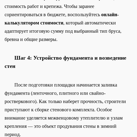
стоимость работ и крепежа. Чтобы заранее
сориентироваться в бюджете, воспользуйтесь
онлайн-
калькулятором стоимости
, который автоматически
адаптирует итоговую сумму под выбранный тип бруса,
бревна и общие размеры.
Шаг 4: Устройство фундамента и возведение
стен
После подготовки площадки начинается заливка
фундамента (ленточного, плитного или свайно-
ростверкового). Как только наберет прочность, строители
приступают к сборке стенового комплекта. Особое
внимание уделяется межвенцовому утеплителю и узлам
крепления — это объект продувания стены в зимний
период.