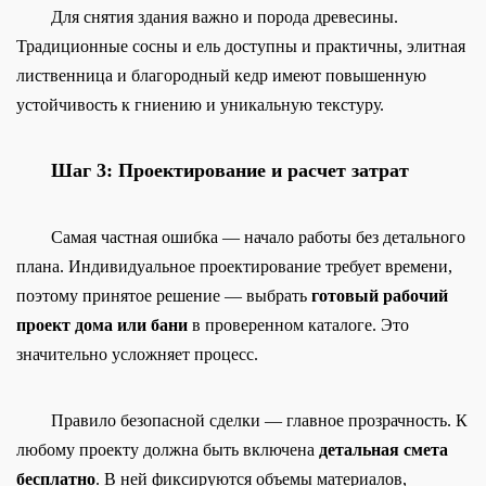
Для снятия здания важно и порода древесины.
Традиционные сосны и ель доступны и практичны, элитная
лиственница и благородный кедр имеют повышенную
устойчивость к гниению и уникальную текстуру.
Шаг 3: Проектирование и расчет затрат
Самая частная ошибка — начало работы без детального
плана. Индивидуальное проектирование требует времени,
поэтому принятое решение — выбрать
готовый рабочий
проект дома или бани
в проверенном каталоге. Это
значительно усложняет процесс.
Правило безопасной сделки — главное прозрачность. К
любому проекту должна быть включена
детальная смета
бесплатно
. В ней фиксируются объемы материалов,