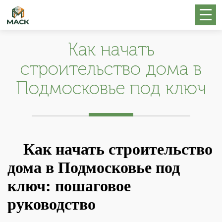
Как начать
строительство дома в
Подмосковье под ключ
Как начать строительство
дома в Подмосковье под
ключ: пошаговое
руководство