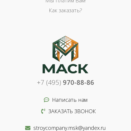
Мы платим Вам!
Как заказать?
+7 (495)
970-88-86
Написать нам
ЗАКАЗАТЬ ЗВОНОК
stroycompany.msk@yandex.ru