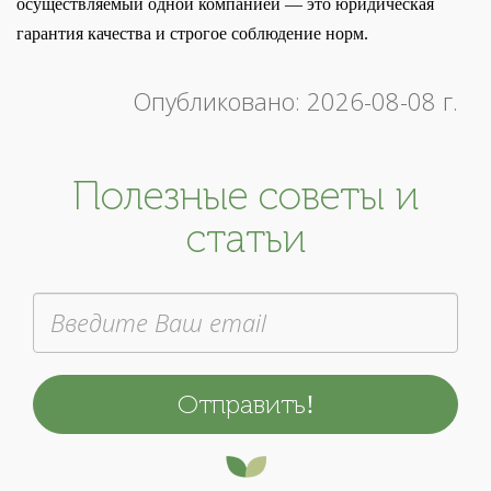
осуществляемый одной компанией — это юридическая
гарантия качества и строгое соблюдение норм.
Опубликовано: 2026-08-08 г.
Полезные советы и
статьи