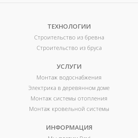
ТЕХНОЛОГИИ
Строительство из бревна
Строительство из бруса
УСЛУГИ
Монтаж водоснабжения
Электрика в деревянном доме
Монтаж системы отопления
Монтаж кровельной системы
ИНФОРМАЦИЯ