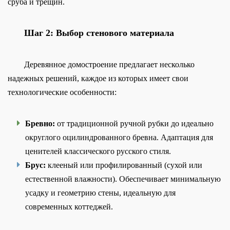
сруба и трещин.
Шаг 2: Выбор стенового материала
Деревянное домостроение предлагает несколько
надежных решений, каждое из которых имеет свои
технологические особенности:
Бревно:
от традиционной ручной рубки до идеально
округлого оцилиндрованного бревна. Адаптация для
ценителей классического русского стиля.
Брус:
клееный или профилированный (сухой или
естественной влажности). Обеспечивает минимальную
усадку и геометрию стены, идеальную для
современных коттеджей.