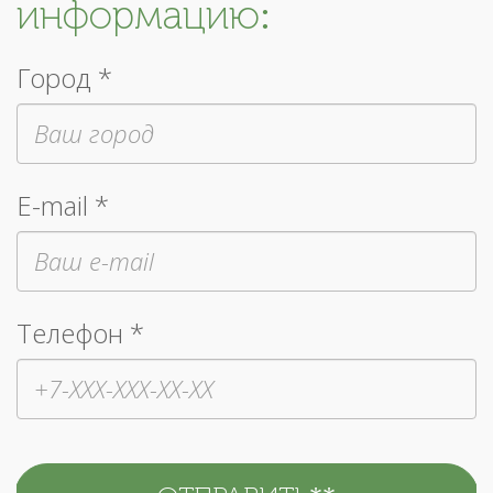
информацию:
Город *
E-mail *
Телефон *