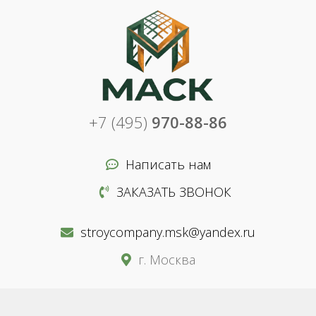
+7 (495)
970-88-86
Написать нам
ЗАКАЗАТЬ ЗВОНОК
stroycompany.msk@yandex.ru
г. Москва