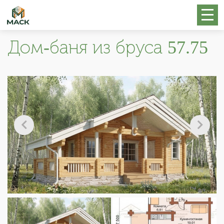
Дом-баня из бруса 57.75