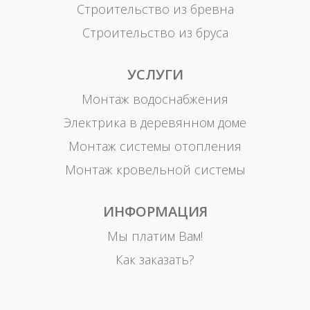
Строительство из бревна
Строительство из бруса
УСЛУГИ
Монтаж водоснабжения
Электрика в деревянном доме
Монтаж системы отопления
Монтаж кровельной системы
ИНФОРМАЦИЯ
Мы платим Вам!
Как заказать?