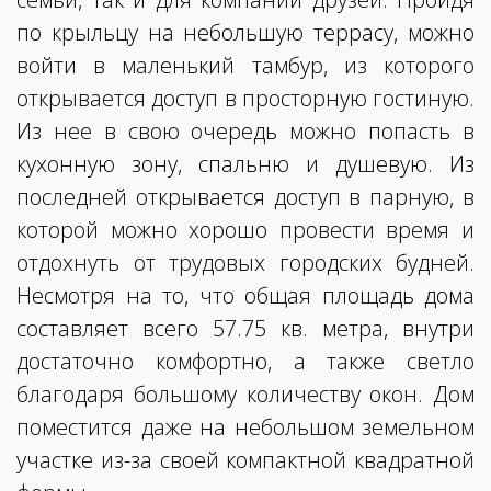
по крыльцу на небольшую террасу, можно
войти в маленький тамбур, из которого
открывается доступ в просторную гостиную.
Из нее в свою очередь можно попасть в
кухонную зону, спальню и душевую. Из
последней открывается доступ в парную, в
которой можно хорошо провести время и
отдохнуть от трудовых городских будней.
Несмотря на то, что общая площадь дома
составляет всего 57.75 кв. метра, внутри
достаточно комфортно, а также светло
благодаря большому количеству окон. Дом
поместится даже на небольшом земельном
участке из-за своей компактной квадратной