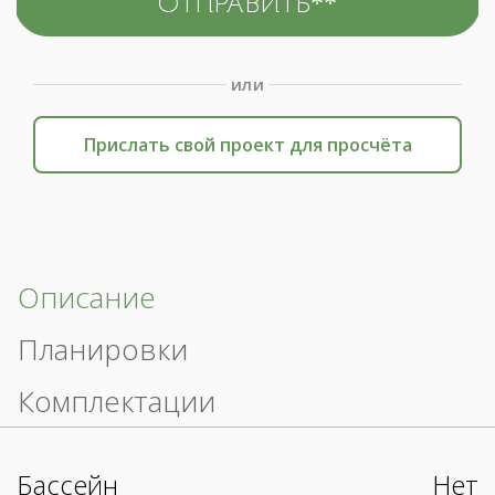
или
Прислать свой проект для просчёта
Описание
Планировки
Комплектации
Бассейн
Нет