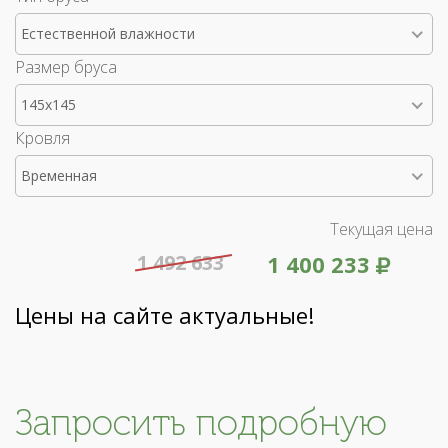
Естественной влажности
Размер бруса
145x145
Кровля
Временная
Текущая цена
1 492 633
1 400 233
Цены на сайте актуальные!
Запросить подробную