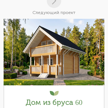
Следующий проект
Дом из бруса 60