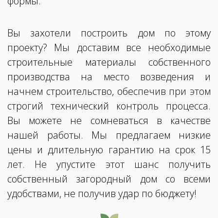
формы.
Вы захотели построить дом по этому
проекту? Мы доставим все необходимые
строительные материалы собственного
производства на место возведения и
начнем строительство, обеспечив при этом
строгий технический контроль процесса.
Вы можете не сомневаться в качестве
нашей работы. Мы предлагаем низкие
цены и длительную гарантию на срок 15
лет. Не упустите этот шанс получить
собственный загородный дом со всеми
удобствами, не получив удар по бюджету!