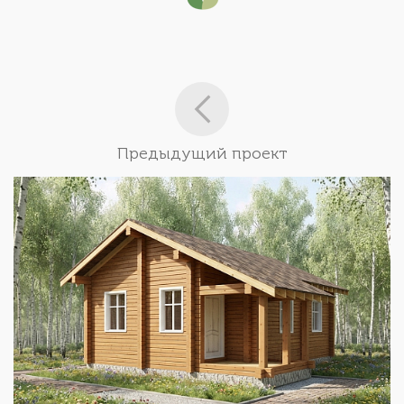
Предыдущий проект