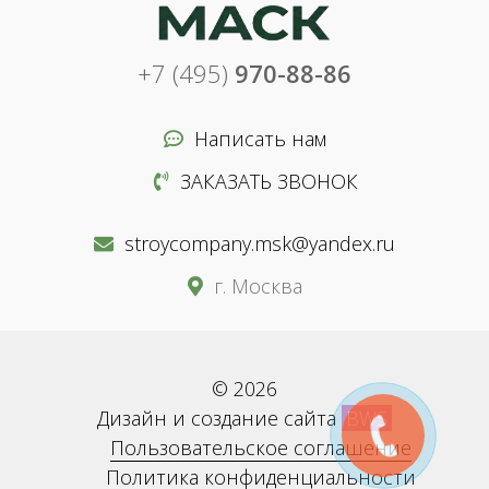
+7 (495)
970-88-86
Написать нам
ЗАКАЗАТЬ ЗВОНОК
stroycompany.msk@yandex.ru
г. Москва
© 2026
Дизайн и создание сайта
BWS
Пользовательское соглашение
Политика конфиденциальности