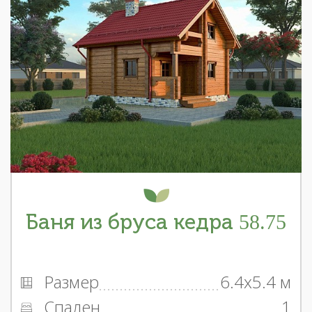
Баня из бруса кедра 58.75
Размер
6.4x5.4 м
Спален
1