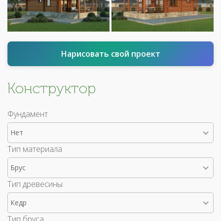
Нарисовать свой проект
Конструктор
Фундамент
Нет
Тип материала
Брус
Тип древесины
Кедр
Тип бруса