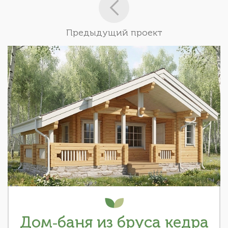
Предыдущий проект
Дом-баня из бруса кедра