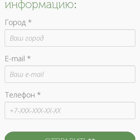
информацию:
Город *
E-mail *
Телефон *