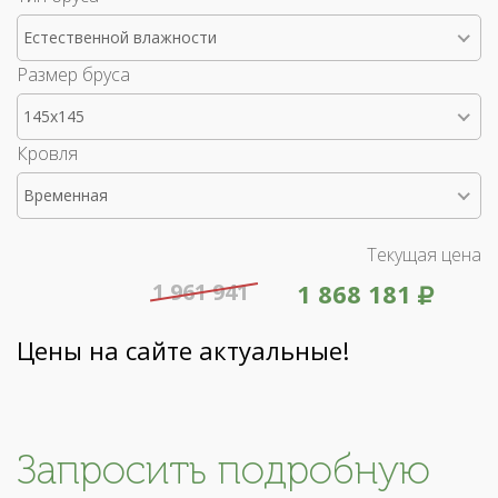
Естественной влажности
Размер бруса
145x145
Кровля
Временная
Текущая цена
1 961 941
1 868 181
Цены на сайте актуальные!
Запросить подробную