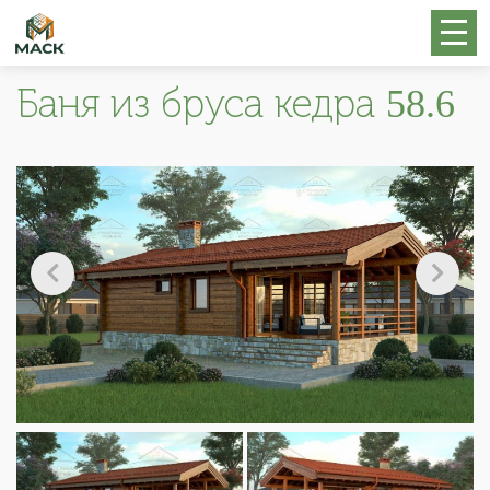
Баня из бруса кедра 58.6