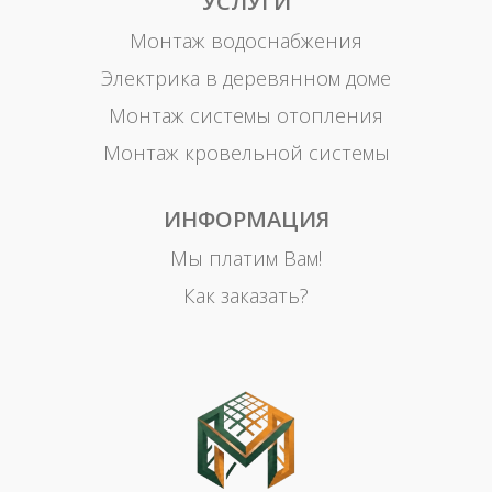
УСЛУГИ
Монтаж водоснабжения
Электрика в деревянном доме
Монтаж системы отопления
Монтаж кровельной системы
ИНФОРМАЦИЯ
Мы платим Вам!
Как заказать?