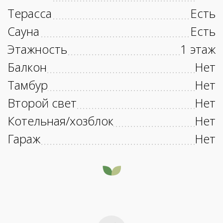
Терасса
Есть
Сауна
Есть
Этажность
1 этаж
Балкон
Нет
Тамбур
Нет
Второй свет
Нет
Котельная/хозблок
Нет
Гараж
Нет