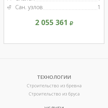
Сан. узлов
1
2 055 361
ТЕХНОЛОГИИ
Строительство из бревна
Строительство из бруса