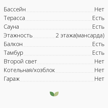
Бассейн
Нет
Терасса
Есть
Сауна
Есть
Этажность
2 этажа(мансарда)
Балкон
Есть
Тамбур
Есть
Второй свет
Нет
Котельная/хозблок
Нет
Гараж
Нет