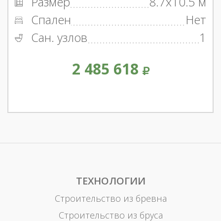
Размер
8.7x10.5 м
Спален
Нет
Сан. узлов
1
2 485 618
ТЕХНОЛОГИИ
Строительство из бревна
Строительство из бруса