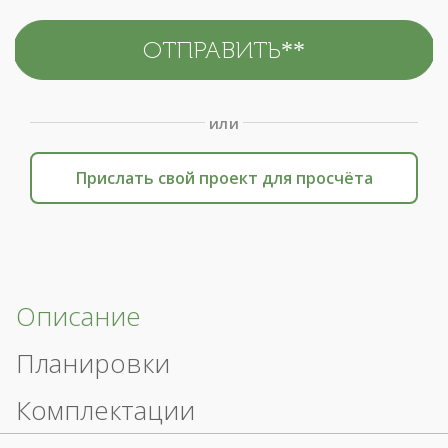
или
Прислать свой проект для просчёта
Описание
Планировки
Комплектации