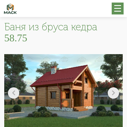
Баня из бруса кедра
58.75