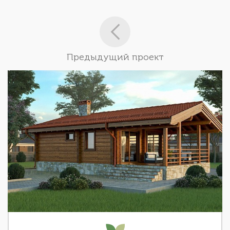
Предыдущий проект