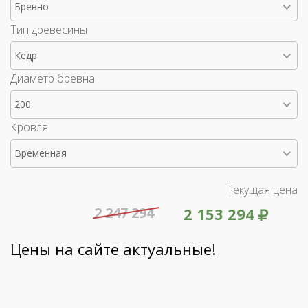
Бревно
Тип древесины
Кедр
Диаметр бревна
200
Кровля
Временная
Текущая цена
2 247 294
2 153 294
Цены на сайте актуальные!