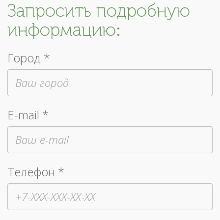
Запросить подробную
информацию:
Город *
E-mail *
Телефон *