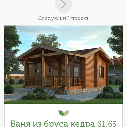
Следующий проект
Баня из бруса кедра 61.65