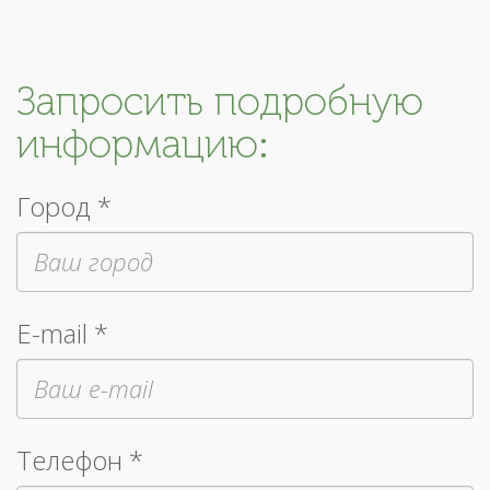
Запросить подробную
информацию:
Город *
E-mail *
Телефон *