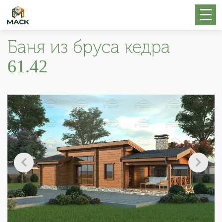
Баня из бруса кедра
61.42