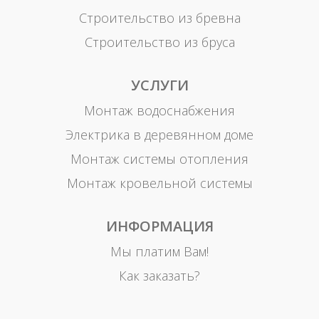
Строительство из бревна
Строительство из бруса
УСЛУГИ
Монтаж водоснабжения
Электрика в деревянном доме
Монтаж системы отопления
Монтаж кровельной системы
ИНФОРМАЦИЯ
Мы платим Вам!
Как заказать?