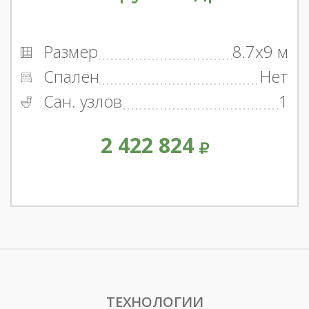
Размер
8.7x9 м
Спален
Нет
Сан. узлов
1
2 422 824
ТЕХНОЛОГИИ