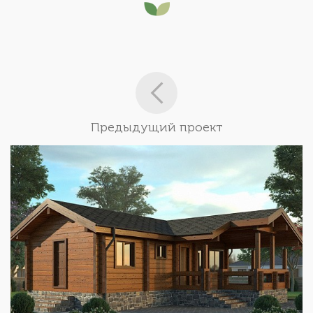
Предыдущий проект