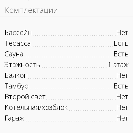
Комплектации
Бассейн
Нет
Терасса
Есть
Сауна
Есть
Этажность
1 этаж
Балкон
Нет
Тамбур
Есть
Второй свет
Нет
Котельная/хозблок
Нет
Гараж
Нет