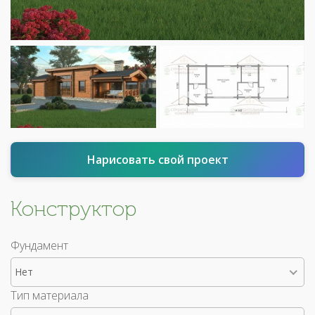
Нарисовать свой проект
Конструктор
Фундамент
Нет
Тип материала