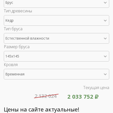
Брус
Тип древесины
Кедр
Тип бруса
Естественной влажности
Размер бруса
145x145
Кровля
Временная
Текущая цена
2 132 024
2 033 752
Цены на сайте актуальные!