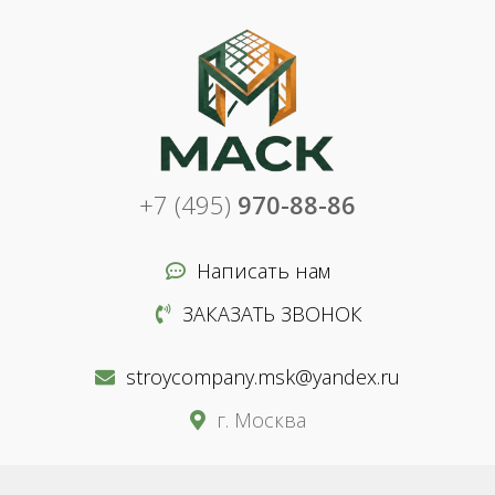
+7 (495)
970-88-86
Написать нам
ЗАКАЗАТЬ ЗВОНОК
stroycompany.msk@yandex.ru
г. Москва