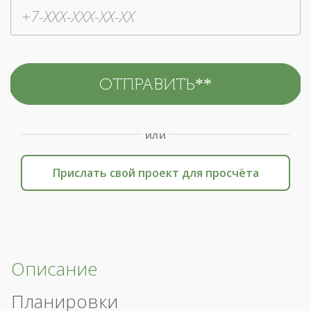
или
Прислать свой проект для просчёта
Описание
Планировки