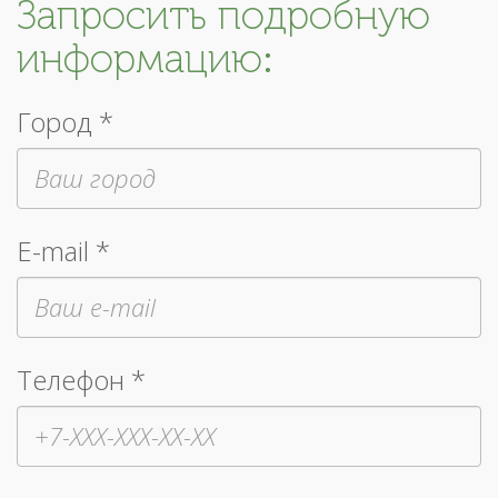
Запросить подробную
информацию:
Город *
E-mail *
Телефон *