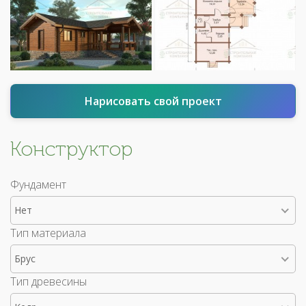
Нарисовать свой проект
Конструктор
Фундамент
Нет
Тип материала
Брус
Тип древесины