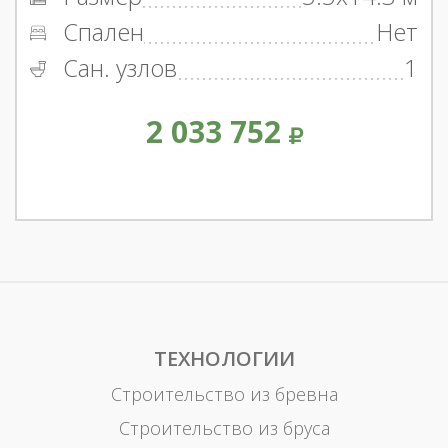
Спален
Нет
Сан. узлов
1
2 033 752
ТЕХНОЛОГИИ
Строительство из бревна
Строительство из бруса