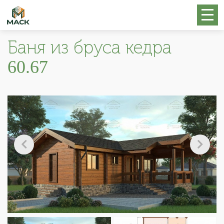
Баня из бруса кедра
60.67