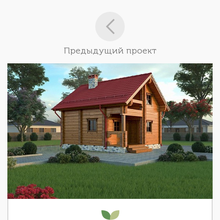
Предыдущий проект