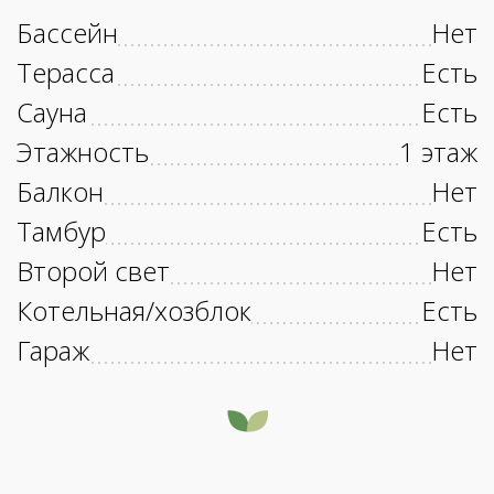
Бассейн
Нет
Терасса
Есть
Сауна
Есть
Этажность
1 этаж
Балкон
Нет
Тамбур
Есть
Второй свет
Нет
Котельная/хозблок
Есть
Гараж
Нет