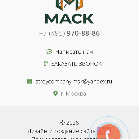
+7 (495)
970-88-86
Написать нам
ЗАКАЗАТЬ ЗВОНОК
stroycompany.msk@yandex.ru
г. Москва
© 2026
Дизайн и создание сайта
BWS