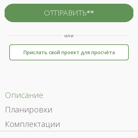
или
Прислать свой проект для просчёта
Описание
Планировки
Комплектации