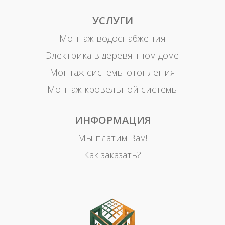
УСЛУГИ
Монтаж водоснабжения
Электрика в деревянном доме
Монтаж системы отопления
Монтаж кровельной системы
ИНФОРМАЦИЯ
Мы платим Вам!
Как заказать?