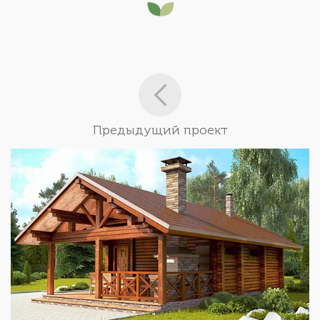
Предыдущий проект