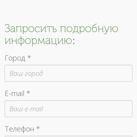
Запросить подробную
информацию:
Город *
E-mail *
Телефон *