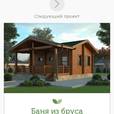
Следующий проект
Баня из бруса