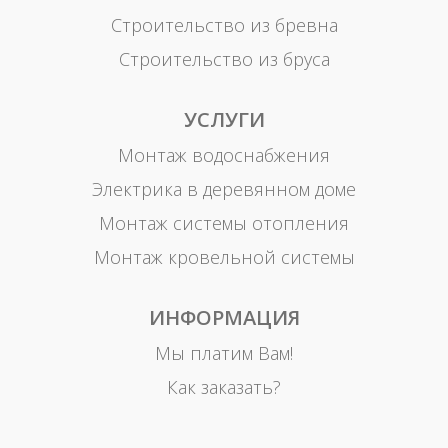
Строительство из бревна
Строительство из бруса
УСЛУГИ
Монтаж водоснабжения
Электрика в деревянном доме
Монтаж системы отопления
Монтаж кровельной системы
ИНФОРМАЦИЯ
Мы платим Вам!
Как заказать?