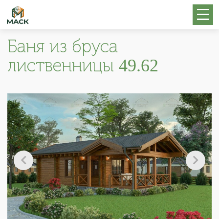
Баня из бруса
лиственницы 49.62