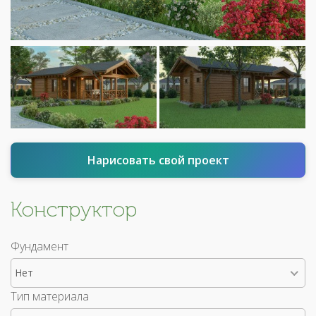
Нарисовать свой проект
Конструктор
Фундамент
Нет
Тип материала