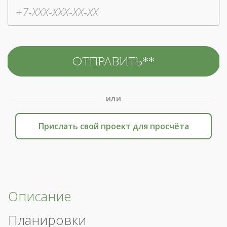
или
Прислать свой проект для просчёта
Описание
Планировки