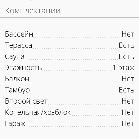
Комплектации
Бассейн
Нет
Терасса
Есть
Сауна
Есть
Этажность
1 этаж
Балкон
Нет
Тамбур
Есть
Второй свет
Нет
Котельная/хозблок
Нет
Гараж
Нет