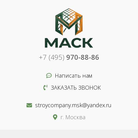
+7 (495)
970-88-86
Написать нам
ЗАКАЗАТЬ ЗВОНОК
stroycompany.msk@yandex.ru
г. Москва