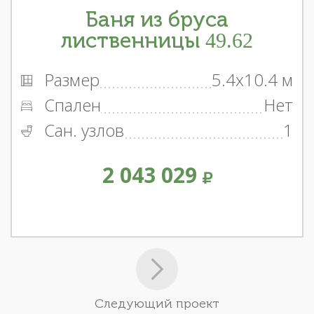
Баня из бруса
лиственницы 49.62
Размер
5.4x10.4 м
Спален
Нет
Сан. узлов
1
2 043 029
Следующий проект