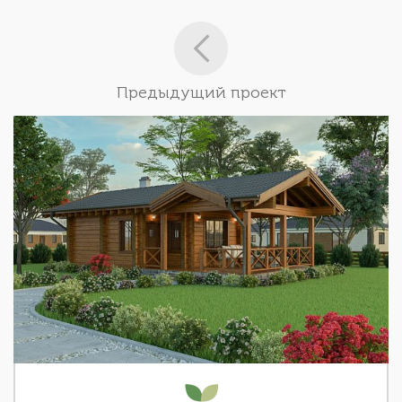
Предыдущий проект