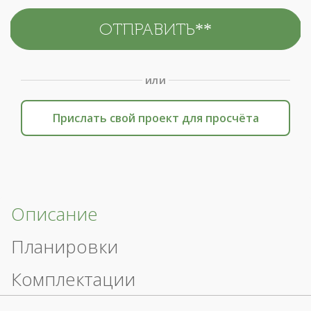
или
Прислать свой проект для просчёта
Описание
Планировки
Комплектации