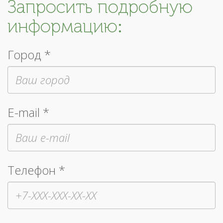
Запросить подробную
информацию:
Город *
E-mail *
Телефон *