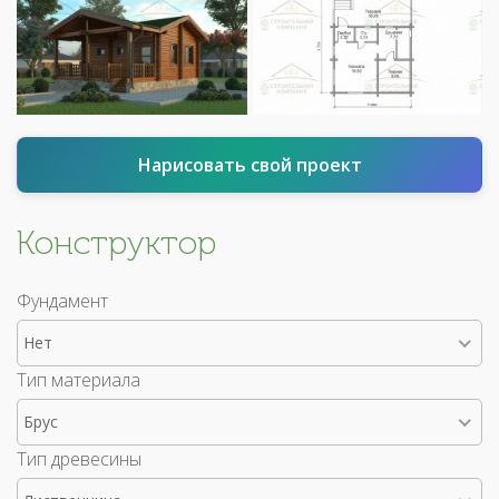
Нарисовать свой проект
Конструктор
Фундамент
Нет
Тип материала
Брус
Тип древесины