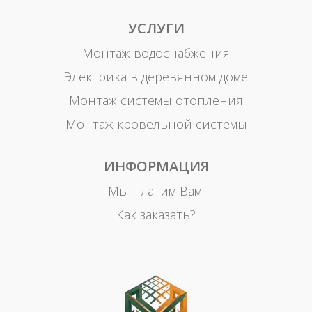
УСЛУГИ
Монтаж водоснабжения
Электрика в деревянном доме
Монтаж системы отопления
Монтаж кровельной системы
ИНФОРМАЦИЯ
Мы платим Вам!
Как заказать?