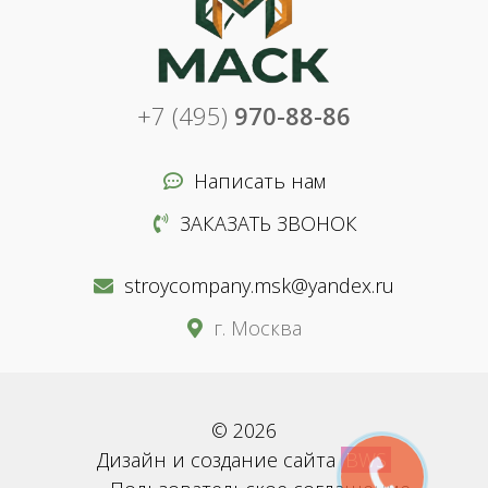
+7 (495)
970-88-86
Написать нам
ЗАКАЗАТЬ ЗВОНОК
stroycompany.msk@yandex.ru
г. Москва
© 2026
Дизайн и создание сайта
BWS