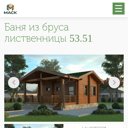
Баня из бруса
лиственницы 53.51