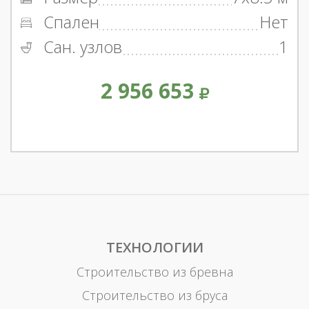
Спален
Нет
Сан. узлов
1
2 956 653
ТЕХНОЛОГИИ
Строительство из бревна
Строительство из бруса