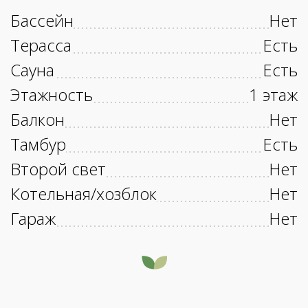
Бассейн
Нет
Терасса
Есть
Сауна
Есть
Этажность
1 этаж
Балкон
Нет
Тамбур
Есть
Второй свет
Нет
Котельная/хозблок
Нет
Гараж
Нет