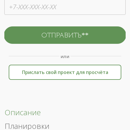
или
Прислать свой проект для просчёта
Описание
Планировки