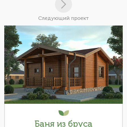
Следующий проект
Баня из бруса