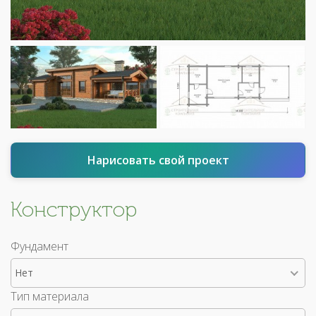
Нарисовать свой проект
Конструктор
Фундамент
Нет
Тип материала