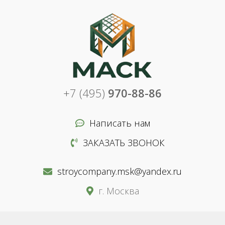
+7 (495)
970-88-86
Написать нам
ЗАКАЗАТЬ ЗВОНОК
stroycompany.msk@yandex.ru
г. Москва