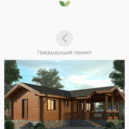
Предыдущий проект