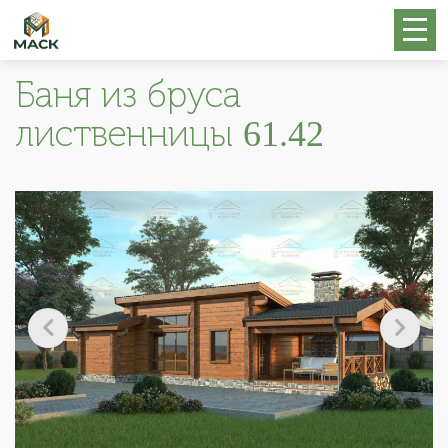
Баня из бруса
лиственницы 61.42