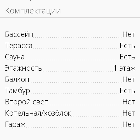
Комплектации
Бассейн
Нет
Терасса
Есть
Сауна
Есть
Этажность
1 этаж
Балкон
Нет
Тамбур
Есть
Второй свет
Нет
Котельная/хозблок
Нет
Гараж
Нет