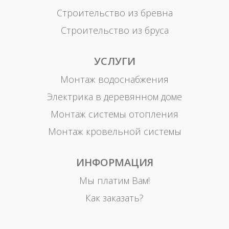
Строительство из бревна
Строительство из бруса
УСЛУГИ
Монтаж водоснабжения
Электрика в деревянном доме
Монтаж системы отопления
Монтаж кровельной системы
ИНФОРМАЦИЯ
Мы платим Вам!
Как заказать?