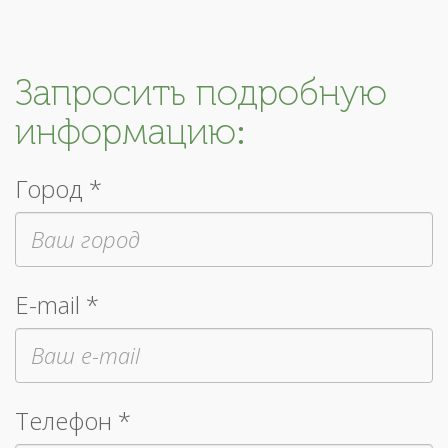
Запросить подробную
информацию:
Город *
E-mail *
Телефон *