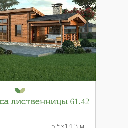
са лиственницы 61.42
5.5x14.3 м