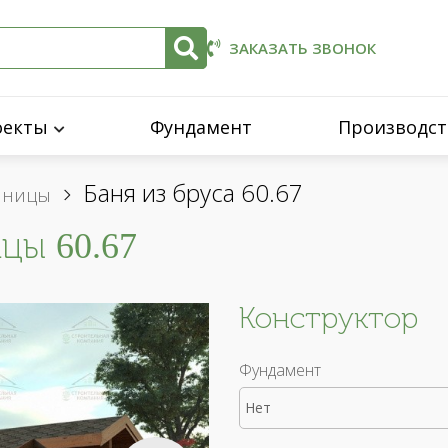
ЗАКАЗАТЬ ЗВОНОК
оекты
Фундамент
Производст
Баня из бруса 60.67
енницы
цы 60.67
Конструктор
Фундамент
Нет