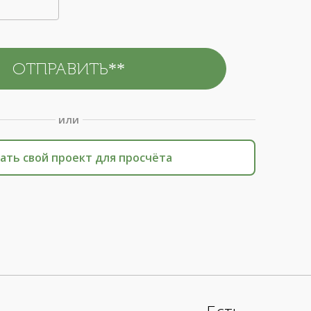
или
ать свой проект для просчёта