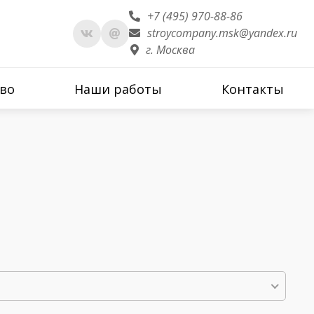
+7 (495) 970-88-86
stroycompany.msk@yandex.ru
г. Москва
во
Наши работы
Контакты