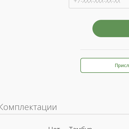
Присл
Комплектации