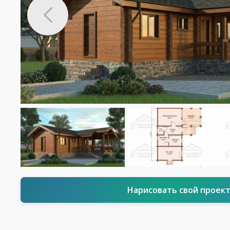
Нарисовать свой проек