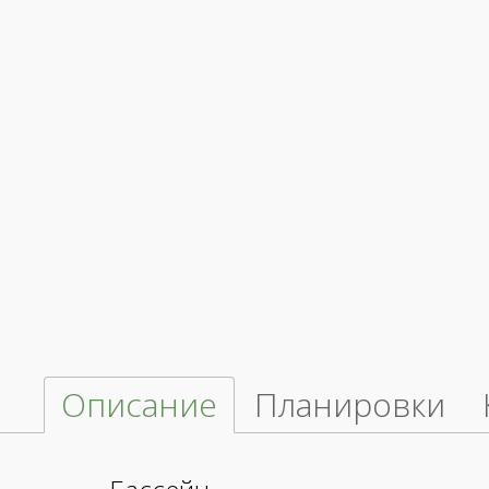
Описание
Планировки