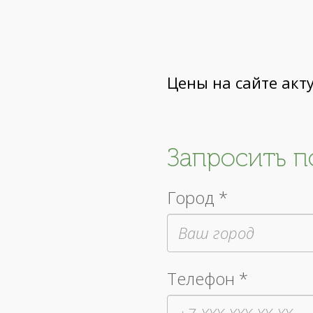
Цены на сайте акт
Запросить 
Город *
Телефон *