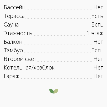
Бассейн
Нет
Терасса
Есть
Сауна
Есть
Этажность
1 этаж
Балкон
Нет
Тамбур
Есть
Второй свет
Нет
Котельная/хозблок
Нет
Гараж
Нет