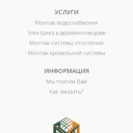
УСЛУГИ
Монтаж водоснабжения
Электрика в деревянном доме
Монтаж системы отопления
Монтаж кровельной системы
ИНФОРМАЦИЯ
Мы платим Вам!
Как заказать?