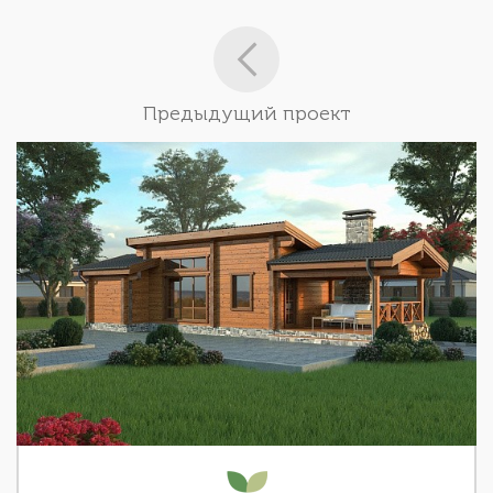
Предыдущий проект