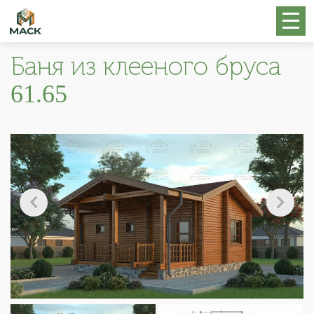
Баня из клееного бруса
61.65