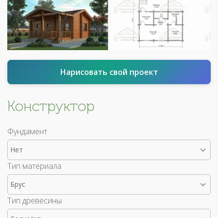
Нарисовать свой проект
Конструктор
Фундамент
Нет
Тип материала
Брус
Тип древесины