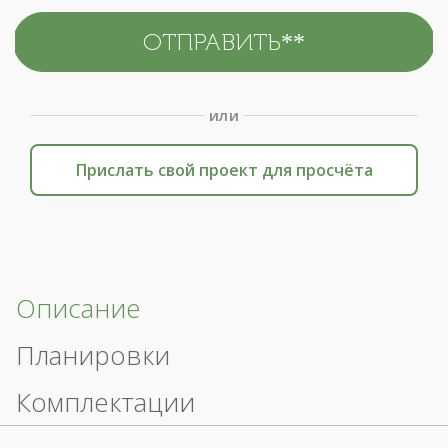
или
Прислать свой проект для просчёта
Описание
Планировки
Комплектации