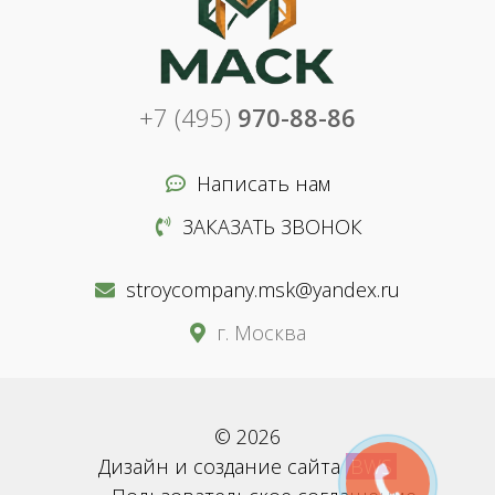
+7 (495)
970-88-86
Написать нам
ЗАКАЗАТЬ ЗВОНОК
stroycompany.msk@yandex.ru
г. Москва
© 2026
Дизайн и создание сайта
BWS