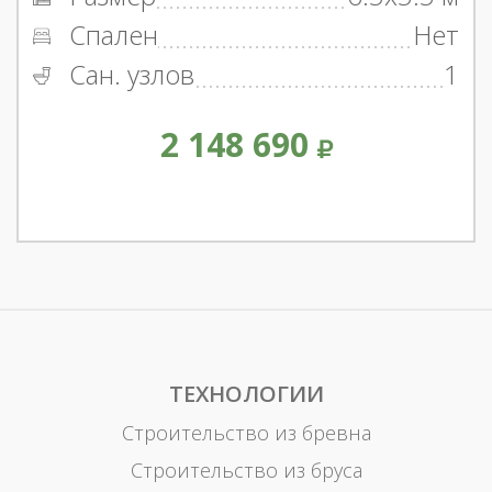
Спален
Нет
Сан. узлов
1
2 148 690
ТЕХНОЛОГИИ
Строительство из бревна
Строительство из бруса