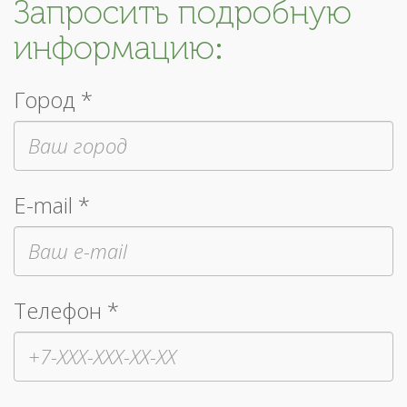
Запросить подробную
информацию:
Город *
E-mail *
Телефон *