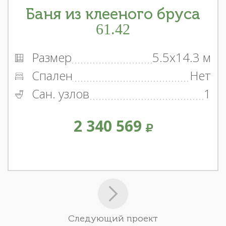
Баня из клееного бруса
61.42
Размер
5.5x14.3 м
Спален
Нет
Сан. узлов
1
2 340 569
Следующий проект