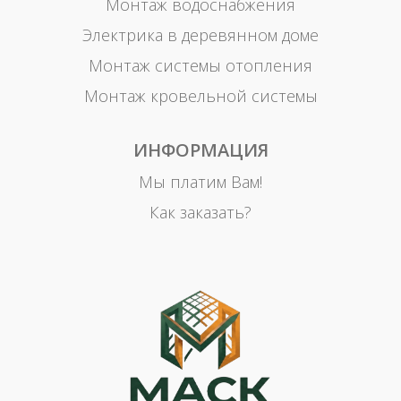
Монтаж водоснабжения
Электрика в деревянном доме
Монтаж системы отопления
Монтаж кровельной системы
ИНФОРМАЦИЯ
Мы платим Вам!
Как заказать?