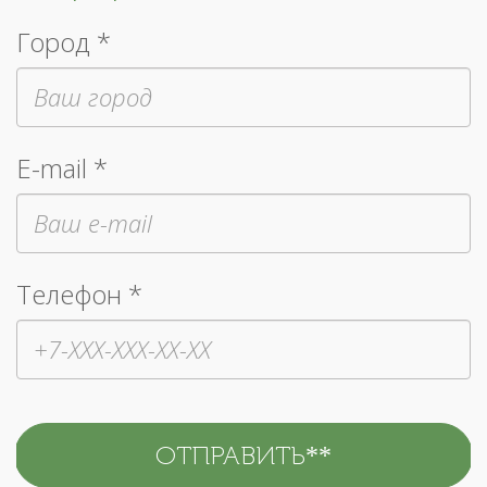
Город *
E-mail *
Телефон *