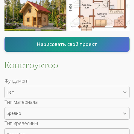
Нарисовать свой проект
Конструктор
Фундамент
Нет
Тип материала
Бревно
Тип древесины