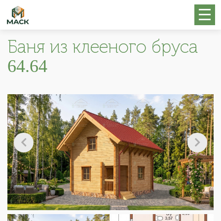
Баня из клееного бруса
64.64