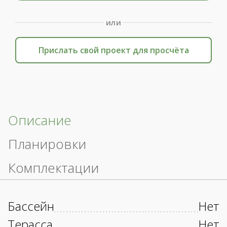
или
Прислать свой проект для просчёта
Описание
Планировки
Комплектации
Бассейн
Нет
Терасса
Нет