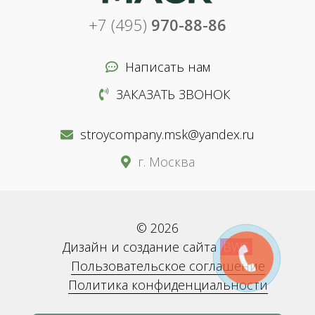
+7 (495)
970-88-86
Написать нам
ЗАКАЗАТЬ ЗВОНОК
stroycompany.msk@yandex.ru
г. Москва
© 2026
Дизайн и создание сайта
BWS
Пользовательское соглашение
Политика конфиденциальности