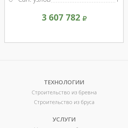
3 607 782
ТЕХНОЛОГИИ
Строительство из бревна
Строительство из бруса
УСЛУГИ