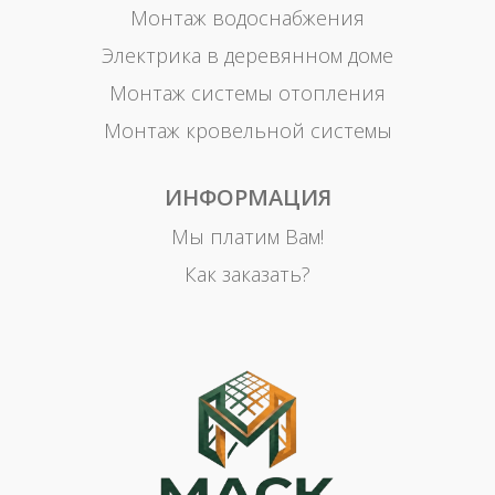
Монтаж водоснабжения
Электрика в деревянном доме
Монтаж системы отопления
Монтаж кровельной системы
ИНФОРМАЦИЯ
Мы платим Вам!
Как заказать?