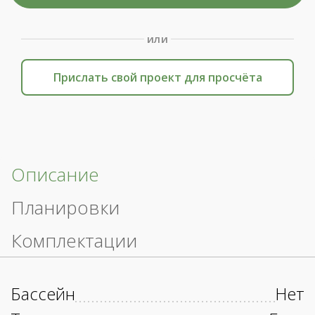
или
Прислать свой проект для просчёта
Описание
Планировки
Комплектации
Бассейн
Нет