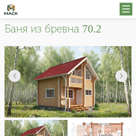
Баня из бревна 70.2