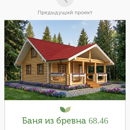
Предыдущий проект
Баня из бревна 68.46