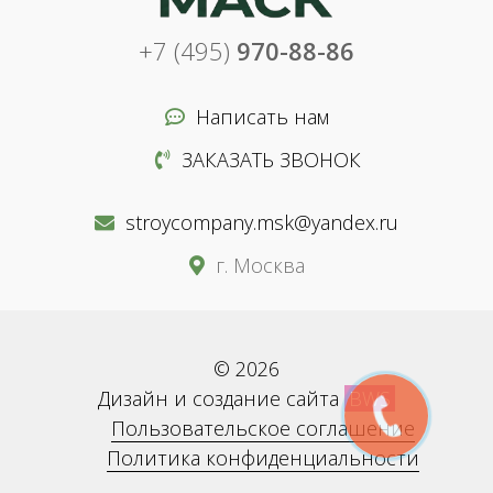
+7 (495)
970-88-86
Написать нам
ЗАКАЗАТЬ ЗВОНОК
stroycompany.msk@yandex.ru
г. Москва
© 2026
Дизайн и создание сайта
BWS
Пользовательское соглашение
Политика конфиденциальности