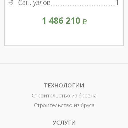
Сан. узлов
1
1 486 210
ТЕХНОЛОГИИ
Строительство из бревна
Строительство из бруса
УСЛУГИ