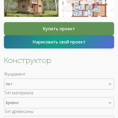
Купить проект
Нарисовать свой проект
Конструктор
Фундамент
Нет
Тип материала
Бревно
Тип древесины