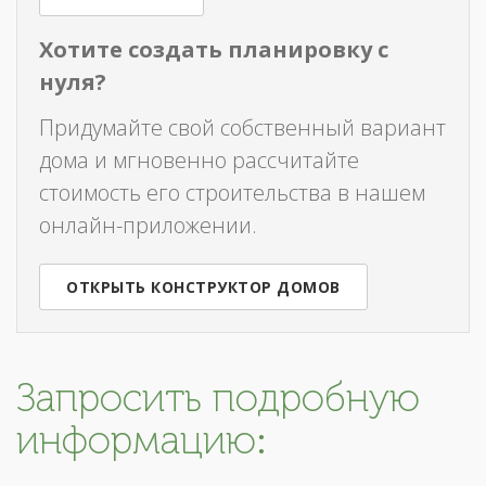
Хотите создать планировку с
нуля?
Придумайте свой собственный вариант
дома и мгновенно рассчитайте
стоимость его строительства в нашем
онлайн-приложении.
ОТКРЫТЬ КОНСТРУКТОР ДОМОВ
Запросить подробную
информацию: