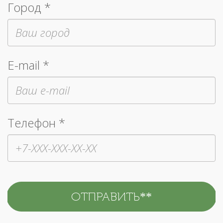
Город *
E-mail *
Телефон *