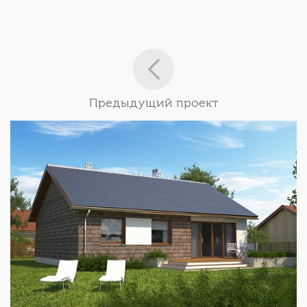
Предыдущий проект