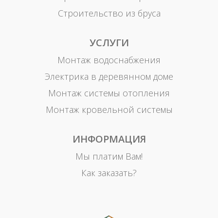
Строительство из бруса
УСЛУГИ
Монтаж водоснабжения
Электрика в деревянном доме
Монтаж системы отопления
Монтаж кровельной системы
ИНФОРМАЦИЯ
Мы платим Вам!
Как заказать?