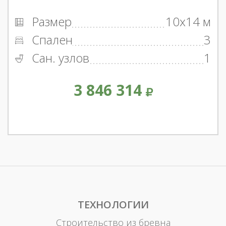
Размер
10x14 м
Спален
3
Сан. узлов
1
3 846 314
ТЕХНОЛОГИИ
Строительство из бревна