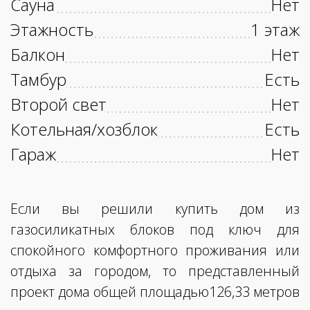
Сауна
Нет
Этажность
1 этаж
Балкон
Нет
Тамбур
Есть
Второй свет
Нет
Котельная/хозблок
Есть
Гараж
Нет
Если вы решили купить дом из
газосиликатных блоков под ключ для
спокойного комфортного проживания или
отдыха за городом, то представленный
проект дома общей площадью126,33 метров