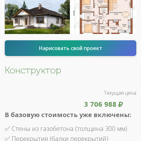
Нарисовать свой проект
Конструктор
Текущая цена
3 706 988
В базовую стоимость уже включены:
✅ Стены из газобетона (толщина 300 мм)
✅ Перекрытия (балки перекрытий)