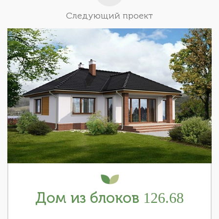
Следующий проект
Дом из блоков 126.68