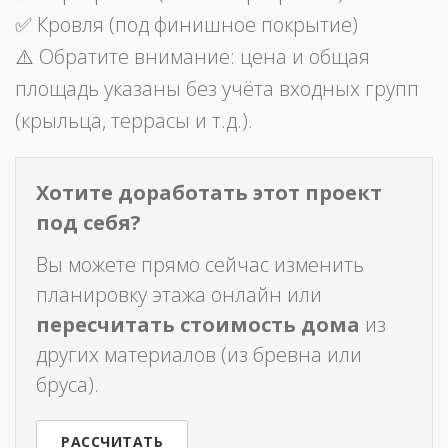
✅ Кровля (под финишное покрытие)
⚠️ Обратите внимание: цена и общая
площадь указаны без учёта входных групп
(крыльца, террасы и т.д.).
Хотите доработать этот проект
под себя?
Вы можете прямо сейчас изменить
планировку этажа онлайн или
пересчитать стоимость дома
из
других материалов (из бревна или
бруса).
РАССЧИТАТЬ