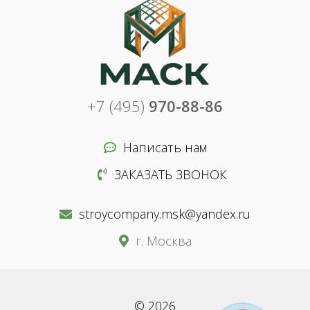
+7 (495)
970-88-86
Написать нам
ЗАКАЗАТЬ ЗВОНОК
stroycompany.msk@yandex.ru
г. Москва
© 2026