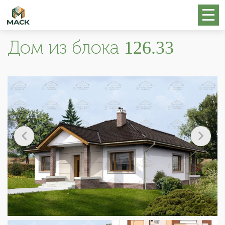
Дом из блока 126.33