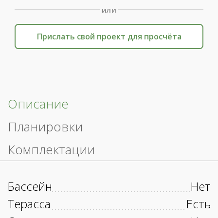
или
Прислать свой проект для просчёта
Описание
Планировки
Комплектации
Бассейн
Нет
Терасса
Есть