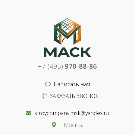
+7 (495)
970-88-86
Написать нам
ЗАКАЗАТЬ ЗВОНОК
stroycompany.msk@yandex.ru
г. Москва