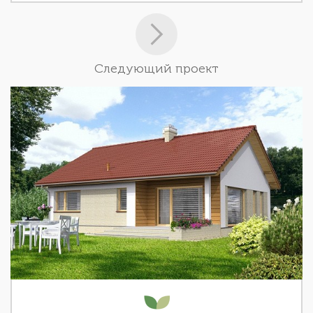
Следующий проект