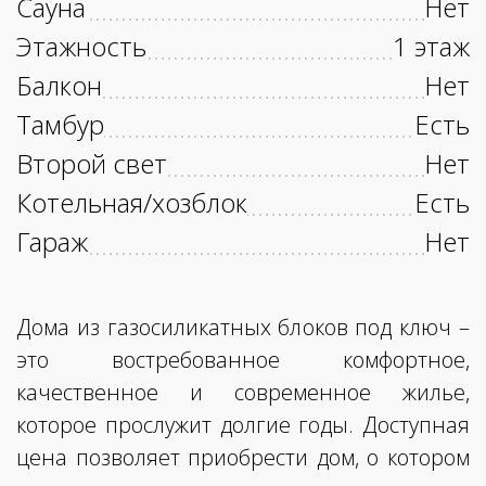
Сауна
Нет
Этажность
1 этаж
Балкон
Нет
Тамбур
Есть
Второй свет
Нет
Котельная/хозблок
Есть
Гараж
Нет
Дома из газосиликатных блоков под ключ –
это востребованное комфортное,
качественное и современное жилье,
которое прослужит долгие годы. Доступная
цена позволяет приобрести дом, о котором