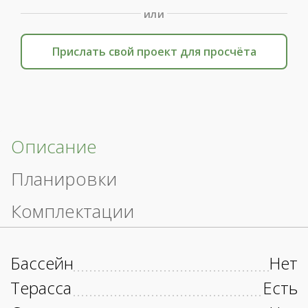
или
Прислать свой проект для просчёта
Описание
Планировки
Комплектации
Бассейн
Нет
Терасса
Есть