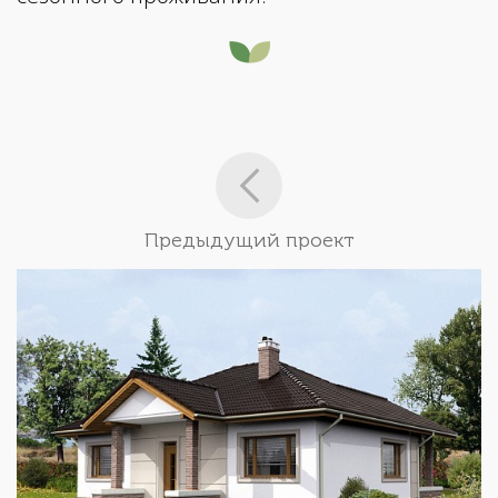
Предыдущий проект