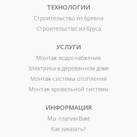
ТЕХНОЛОГИИ
Строительство из бревна
Строительство из бруса
УСЛУГИ
Монтаж водоснабжения
Электрика в деревянном доме
Монтаж системы отопления
Монтаж кровельной системы
ИНФОРМАЦИЯ
Мы платим Вам!
Как заказать?