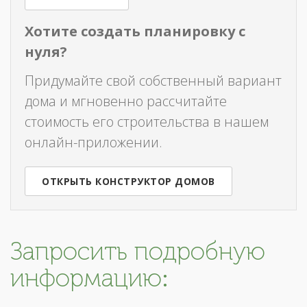
Хотите создать планировку с
нуля?
Придумайте свой собственный вариант
дома и мгновенно рассчитайте
стоимость его строительства в нашем
онлайн-приложении.
ОТКРЫТЬ КОНСТРУКТОР ДОМОВ
Запросить подробную
информацию: