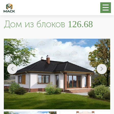
Дом из блоков 126.68