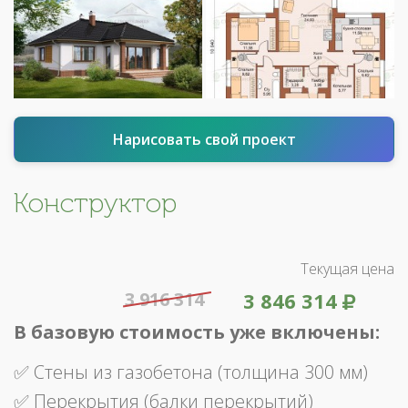
Нарисовать свой проект
Конструктор
Текущая цена
3 916 314
3 846 314
В базовую стоимость уже включены:
✅ Стены из газобетона (толщина 300 мм)
✅ Перекрытия (балки перекрытий)