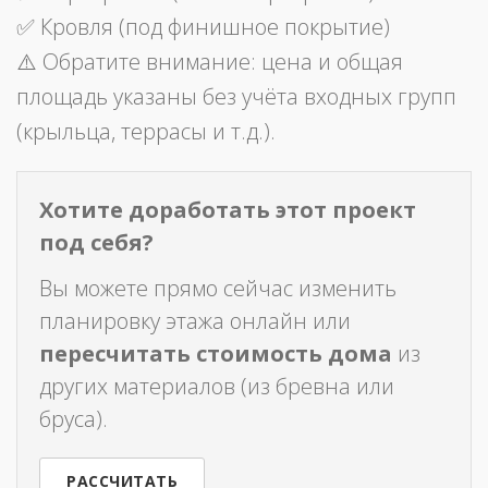
✅ Кровля (под финишное покрытие)
⚠️ Обратите внимание: цена и общая
площадь указаны без учёта входных групп
(крыльца, террасы и т.д.).
Хотите доработать этот проект
под себя?
Вы можете прямо сейчас изменить
планировку этажа онлайн или
пересчитать стоимость дома
из
других материалов (из бревна или
бруса).
РАССЧИТАТЬ