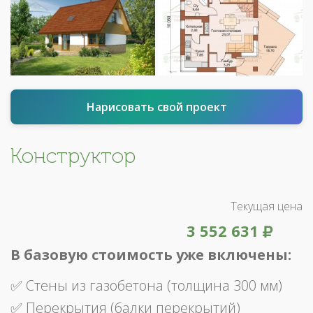
Нарисовать свой проект
Конструктор
Текущая цена
3 552 631
В базовую стоимость уже включены:
✅ Стены из газобетона (толщина 300 мм)
✅ Перекрытия (балки перекрытий)