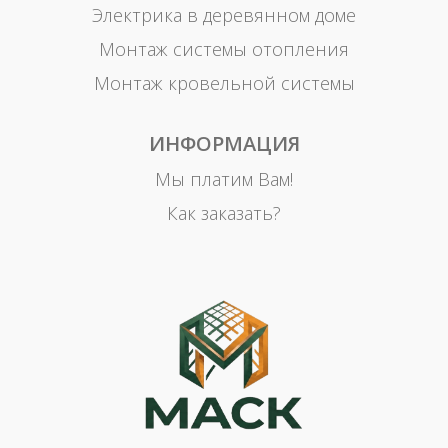
Электрика в деревянном доме
Монтаж системы отопления
Монтаж кровельной системы
ИНФОРМАЦИЯ
Мы платим Вам!
Как заказать?