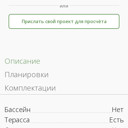
или
Прислать свой проект для просчёта
Описание
Планировки
Комплектации
Бассейн
Нет
Терасса
Есть