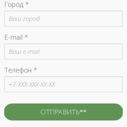
Город *
E-mail *
Телефон *