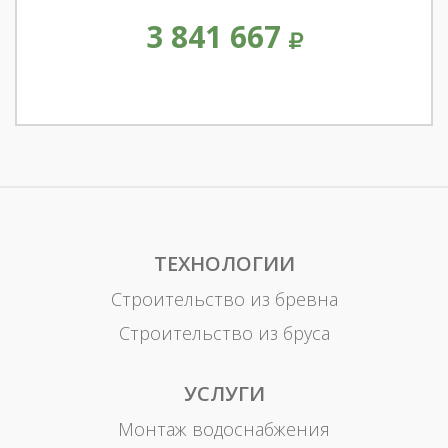
3 841 667
ТЕХНОЛОГИИ
Строительство из бревна
Строительство из бруса
УСЛУГИ
Монтаж водоснабжения