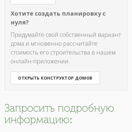
Хотите создать планировку с
нуля?
Придумайте свой собственный вариант
дома и мгновенно рассчитайте
стоимость его строительства в нашем
онлайн-приложении.
ОТКРЫТЬ КОНСТРУКТОР ДОМОВ
Запросить подробную
информацию: