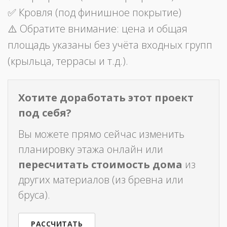
✅ Кровля (под финишное покрытие)
⚠️ Обратите внимание: цена и общая
площадь указаны без учёта входных групп
(крыльца, террасы и т.д.).
Хотите доработать этот проект
под себя?
Вы можете прямо сейчас изменить
планировку этажа онлайн или
пересчитать стоимость дома
из
других материалов (из бревна или
бруса).
РАССЧИТАТЬ