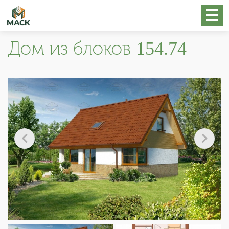
Дом из блоков 154.74