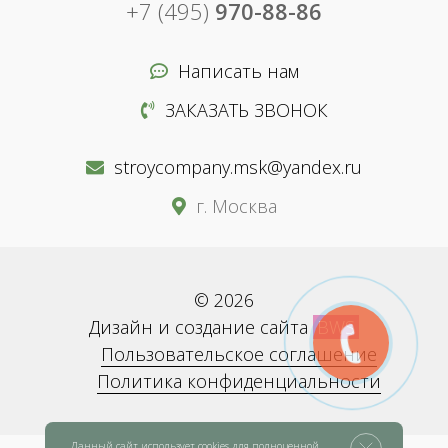
+7 (495)
970-88-86
Написать нам
ЗАКАЗАТЬ ЗВОНОК
stroycompany.msk@yandex.ru
г. Москва
© 2026
Дизайн и создание сайта
BWS
Пользовательское соглашение
Политика конфиденциальности
Данный сайт использует cookies для полноценной