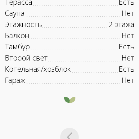
Терасса
Есть
Сауна
Нет
Этажность
2 этажа
Балкон
Нет
Тамбур
Есть
Второй свет
Нет
Котельная/хозблок
Есть
Гараж
Нет