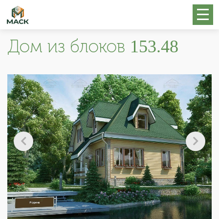
Дом из блоков 153.48