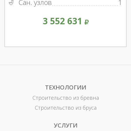
Сан. узлов
1
3 552 631
ТЕХНОЛОГИИ
Строительство из бревна
Строительство из бруса
УСЛУГИ