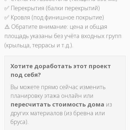
✅ Перекрытия (балки перекрытий)
✅ Кровля (под финишное покрытие)
⚠️ Обратите внимание: цена и общая
площадь указаны без учёта входных групп
(крыльца, террасы и т.д.).
Хотите доработать этот проект
под себя?
Вы можете прямо сейчас изменить
планировку этажа онлайн или
пересчитать стоимость дома
из
других материалов (из бревна или
бруса).