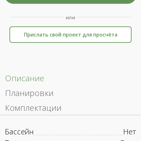
или
Прислать свой проект для просчёта
Описание
Планировки
Комплектации
Бассейн
Нет