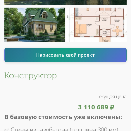
Нарисовать свой проект
Конструктор
Текущая цена
3 110 689
В базовую стоимость уже включены:
✅ Стены из газобетона (толщина 300 мм)