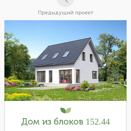
Предыдущий проект
Дом из блоков 152.44