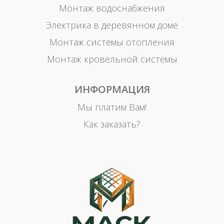
Монтаж водоснабжения
Электрика в деревянном доме
Монтаж системы отопления
Монтаж кровельной системы
ИНФОРМАЦИЯ
Мы платим Вам!
Как заказать?