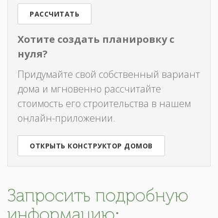
РАССЧИТАТЬ
Хотите создать планировку с
нуля?
Придумайте свой собственный вариант
дома и мгновенно рассчитайте
стоимость его строительства в нашем
онлайн-приложении.
ОТКРЫТЬ КОНСТРУКТОР ДОМОВ
Запросить подробную
информацию: