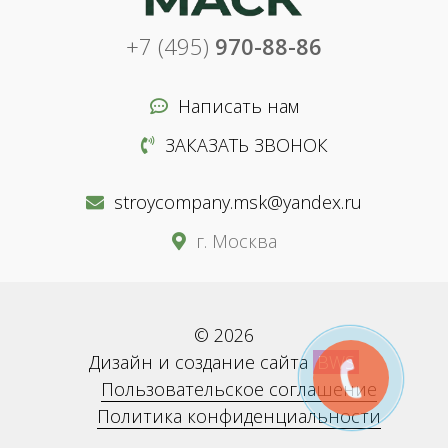
+7 (495)
970-88-86
Написать нам
ЗАКАЗАТЬ ЗВОНОК
stroycompany.msk@yandex.ru
г. Москва
© 2026
Дизайн и создание сайта
BWS
Пользовательское соглашение
Политика конфиденциальности