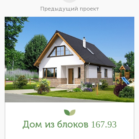
Предыдущий проект
Дом из блоков 167.93