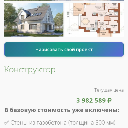
Нарисовать свой проект
Конструктор
Текущая цена
3 982 589
В базовую стоимость уже включены:
✅ Стены из газобетона (толщина 300 мм)