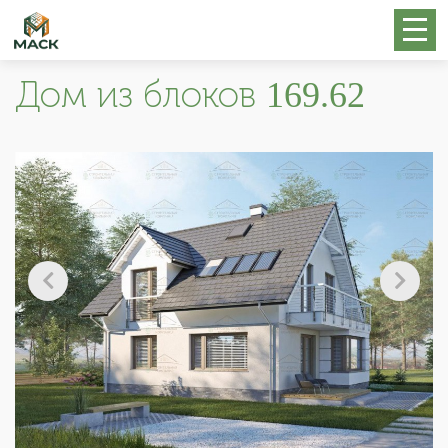
Дом из блоков 169.62