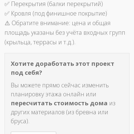
✅ Перекрытия (балки перекрытий)
✅ Кровля (под финишное покрытие)
⚠️ Обратите внимание: цена и общая
площадь указаны без учёта входных групп
(крыльца, террасы и т.д.).
Хотите доработать этот проект
под себя?
Вы можете прямо сейчас изменить
планировку этажа онлайн или
пересчитать стоимость дома
из
других материалов (из бревна или
бруса).