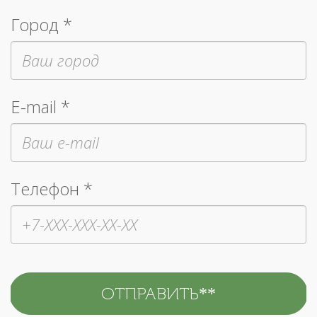
Город *
E-mail *
Телефон *