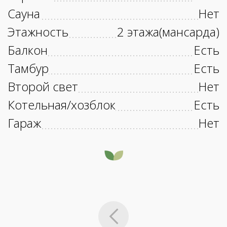
Сауна
Нет
Этажность
2 этажа(мансарда)
Балкон
Есть
Тамбур
Есть
Второй свет
Нет
Котельная/хозблок
Есть
Гараж
Нет