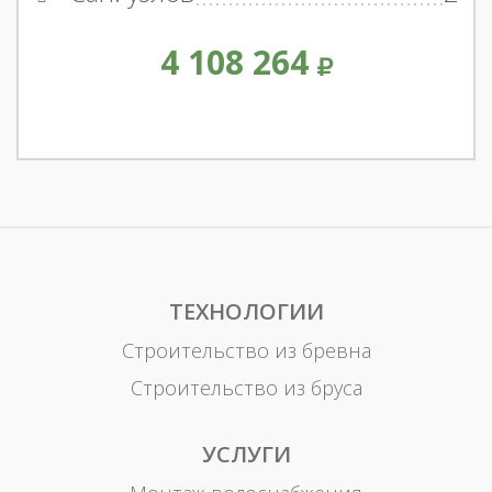
4 108 264
ТЕХНОЛОГИИ
Строительство из бревна
Строительство из бруса
УСЛУГИ