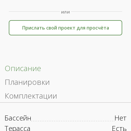
или
Прислать свой проект для просчёта
Описание
Планировки
Комплектации
Бассейн
Нет
Терасса
Есть