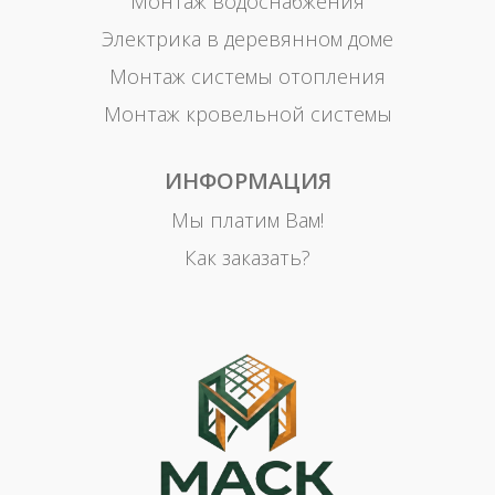
Монтаж водоснабжения
Электрика в деревянном доме
Монтаж системы отопления
Монтаж кровельной системы
ИНФОРМАЦИЯ
Мы платим Вам!
Как заказать?