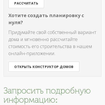
РАССЧИТАТЬ
Хотите создать планировку с
нуля?
Придумайте свой собственный вариант
дома и мгновенно рассчитайте
стоимость его строительства в нашем
онлайн-приложении.
ОТКРЫТЬ КОНСТРУКТОР ДОМОВ
Запросить подробную
информацию: