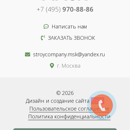
+7 (495)
970-88-86
Написать нам
ЗАКАЗАТЬ ЗВОНОК
stroycompany.msk@yandex.ru
г. Москва
© 2026
Дизайн и создание сайта
BWS
Пользовательское соглашение
Политика конфиденциальности