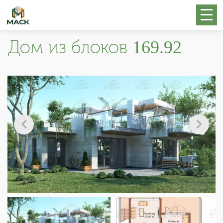
Дом из блоков 169.92