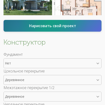
Нарисовать свой проект
Конструктор
Фундамент
Нет
Цокольное перекрытие
Деревянное
Межэтажное перекрытие 1/2
Деревянное
Чердачное перекрытие