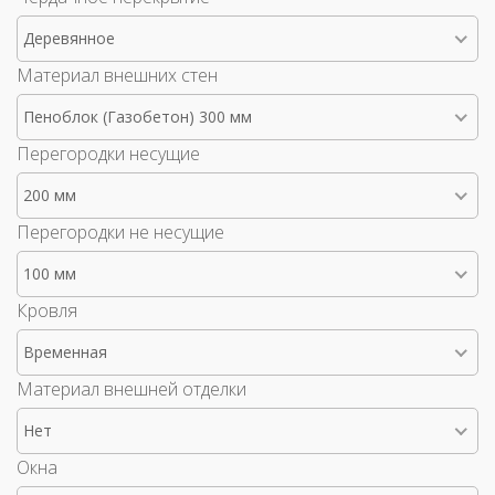
Деревянное
Материал внешних стен
Пеноблок (Газобетон) 300 мм
Перегородки несущие
200 мм
Перегородки не несущие
100 мм
Кровля
Временная
Материал внешней отделки
Нет
Окна