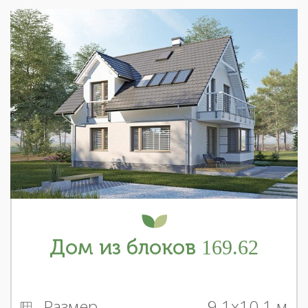
Дом из блоков 169.62
Размер
9.1x10.1 м