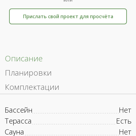
Прислать свой проект для просчёта
Описание
Планировки
Комплектации
Бассейн
Нет
Терасса
Есть
Сауна
Нет