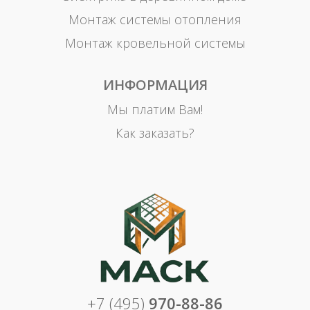
Монтаж системы отопления
Монтаж кровельной системы
ИНФОРМАЦИЯ
Мы платим Вам!
Как заказать?
+7 (495)
970-88-86