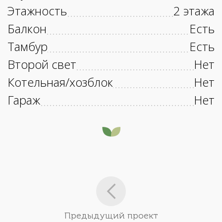
Этажность
2 этажа
Балкон
Есть
Тамбур
Есть
Второй свет
Нет
Котельная/хозблок
Нет
Гараж
Нет
Предыдущий проект