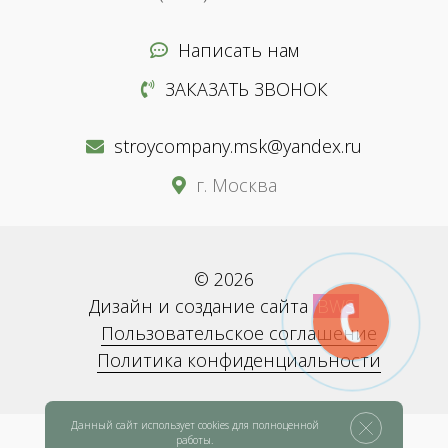
Написать нам
ЗАКАЗАТЬ ЗВОНОК
stroycompany.msk@yandex.ru
г. Москва
© 2026
Дизайн и создание сайта
BWS
Пользовательское соглашение
Политика конфиденциальности
Данный сайт использует cookies для полноценной
работы.