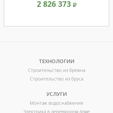
2 826 373
ТЕХНОЛОГИИ
Строительство из бревна
Строительство из бруса
УСЛУГИ
Монтаж водоснабжения
Электрика в деревянном доме