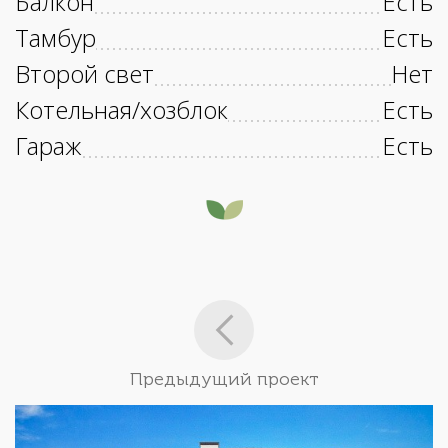
Балкон
Есть
Тамбур
Есть
Второй свет
Нет
Котельная/хозблок
Есть
Гараж
Есть
Предыдущий проект