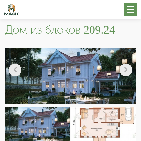
Дом из блоков 209.24