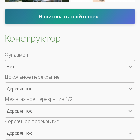
Нарисовать свой проект
Конструктор
Фундамент
Нет
Цокольное перекрытие
Деревянное
Межэтажное перекрытие 1/2
Деревянное
Чердачное перекрытие
Деревянное