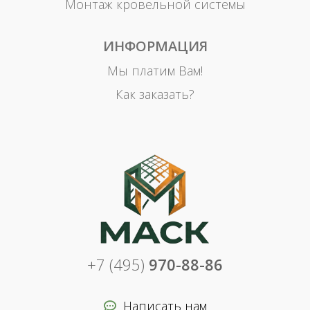
Монтаж кровельной системы
ИНФОРМАЦИЯ
Мы платим Вам!
Как заказать?
+7 (495)
970-88-86
Написать нам