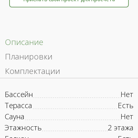
Описание
Планировки
Комплектации
Бассейн
Нет
Терасса
Есть
Сауна
Нет
Этажность
2 этажа