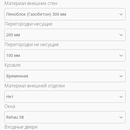
Материал внешних стен
Пеноблок (Газобетон) 300 мм
Перегородки несущие
200 мм
Перегородки не несущие
100 мм
Кровля
Временная
Материал внешней отделки
Нет
Окна
Rehau 58
Входные двери