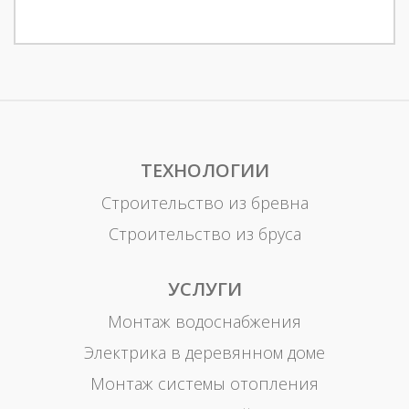
ТЕХНОЛОГИИ
Строительство из бревна
Строительство из бруса
УСЛУГИ
Монтаж водоснабжения
Электрика в деревянном доме
Монтаж системы отопления