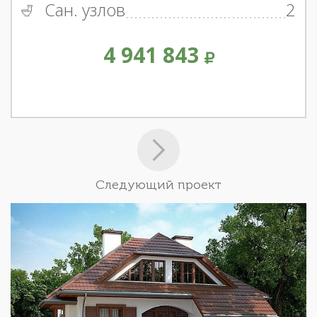
Сан. узлов
2
4 941 843
Следующий проект