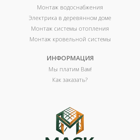
Монтаж водоснабжения
Электрика в деревянном доме
Монтаж системы отопления
Монтаж кровельной системы
ИНФОРМАЦИЯ
Мы платим Вам!
Как заказать?