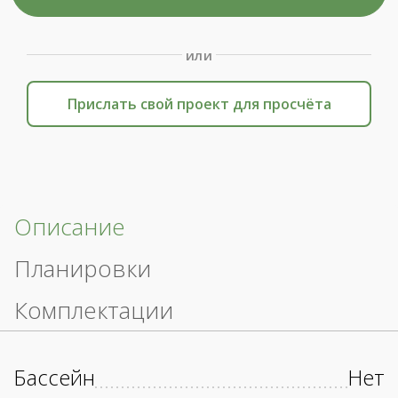
или
Прислать свой проект для просчёта
Описание
Планировки
Комплектации
Бассейн
Нет