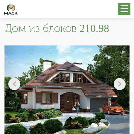
Дом из блоков 210.98