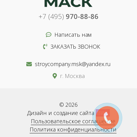
+7 (495)
970-88-86
Написать нам
ЗАКАЗАТЬ ЗВОНОК
stroycompany.msk@yandex.ru
г. Москва
© 2026
Дизайн и создание сайта
BWS
Пользовательское соглашение
Политика конфиденциальности