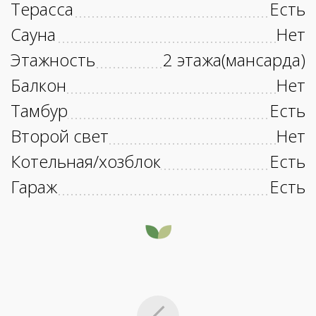
Терасса
Есть
Сауна
Нет
Этажность
2 этажа(мансарда)
Балкон
Нет
Тамбур
Есть
Второй свет
Нет
Котельная/хозблок
Есть
Гараж
Есть