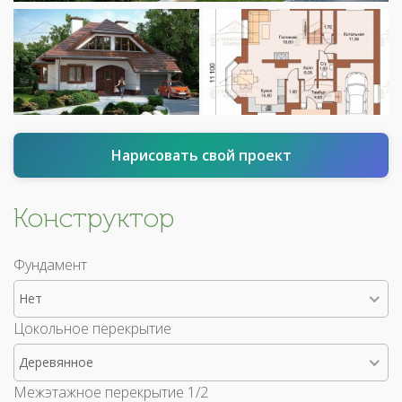
Нарисовать свой проект
Конструктор
Фундамент
Нет
Цокольное перекрытие
Деревянное
Межэтажное перекрытие 1/2