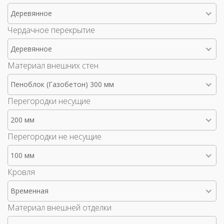
Деревянное
Чердачное перекрытие
Деревянное
Материал внешних стен
Пеноблок (Газобетон) 300 мм
Перегородки несущие
200 мм
Перегородки не несущие
100 мм
Кровля
Временная
Материал внешней отделки