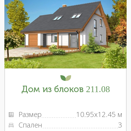
Дом из блоков 211.08
Размер
10.95x12.45 м
Спален
3