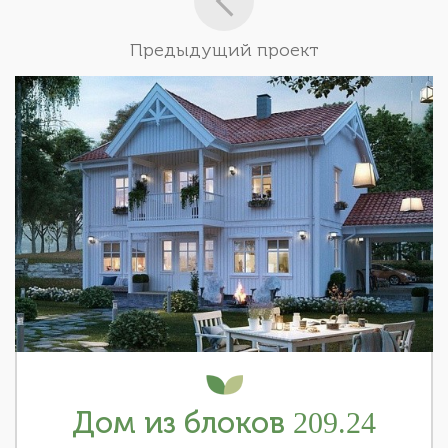
Предыдущий проект
Дом из блоков 209.24