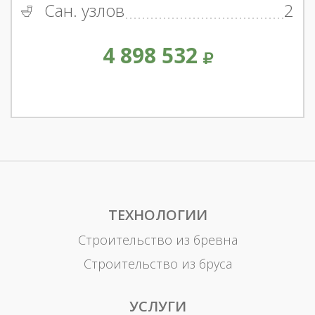
Сан. узлов
2
4 898 532
ТЕХНОЛОГИИ
Строительство из бревна
Строительство из бруса
УСЛУГИ