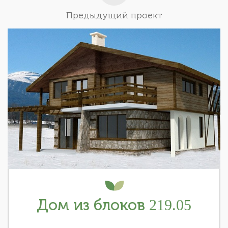
Предыдущий проект
Дом из блоков 219.05