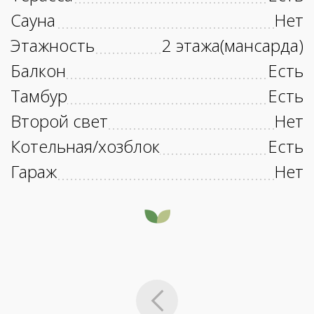
Сауна
Нет
Этажность
2 этажа(мансарда)
Балкон
Есть
Тамбур
Есть
Второй свет
Нет
Котельная/хозблок
Есть
Гараж
Нет