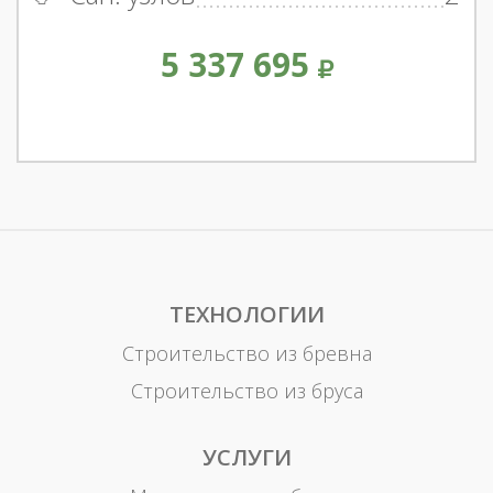
5 337 695
ТЕХНОЛОГИИ
Строительство из бревна
Строительство из бруса
УСЛУГИ