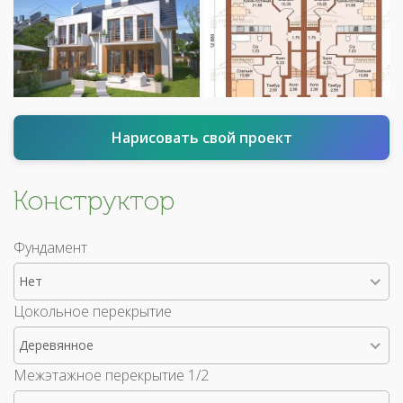
Нарисовать свой проект
Конструктор
Фундамент
Нет
Цокольное перекрытие
Деревянное
Межэтажное перекрытие 1/2