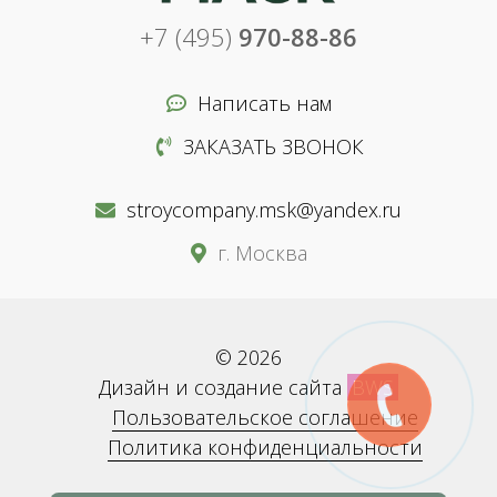
+7 (495)
970-88-86
Написать нам
ЗАКАЗАТЬ ЗВОНОК
stroycompany.msk@yandex.ru
г. Москва
© 2026
Дизайн и создание сайта
BWS
Пользовательское соглашение
Политика конфиденциальности