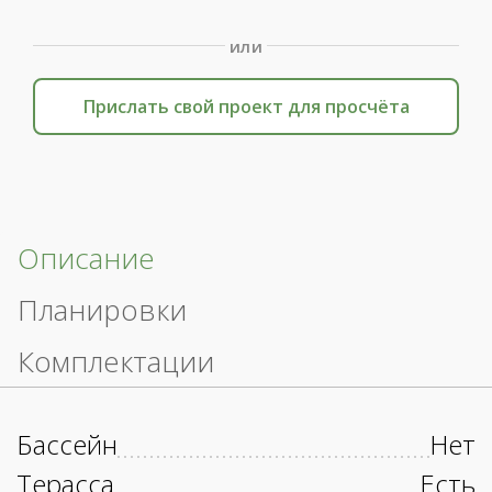
или
Прислать свой проект для просчёта
Описание
Планировки
Комплектации
Бассейн
Нет
Терасса
Есть