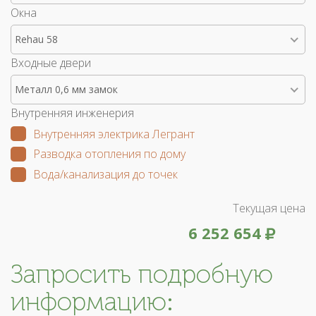
Окна
Rehau 58
Входные двери
Металл 0,6 мм замок
Внутренняя инженерия
Внутренняя электрика Легрант
Разводка отопления по дому
Вода/канализация до точек
Текущая цена
6 252 654
Запросить подробную
информацию: