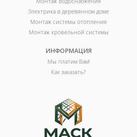
Монтаж водоснабжения
Электрика в деревянном доме
Монтаж системы отопления
Монтаж кровельной системы
ИНФОРМАЦИЯ
Мы платим Вам!
Как заказать?