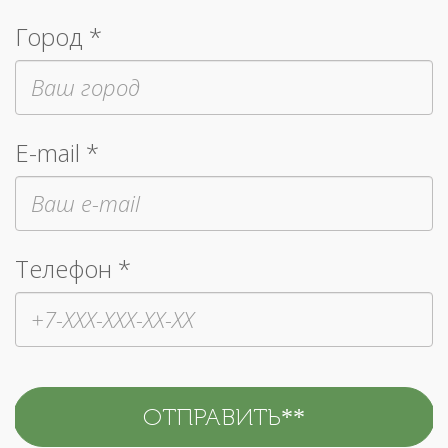
Город *
E-mail *
Телефон *