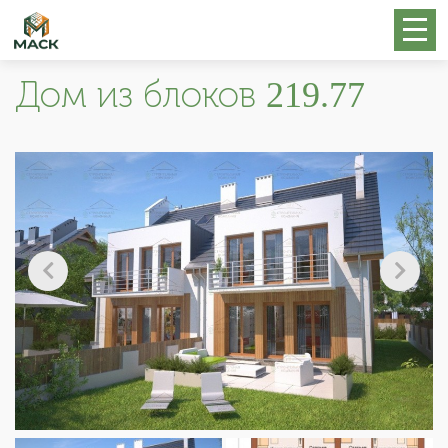
Дом из блоков 219.77