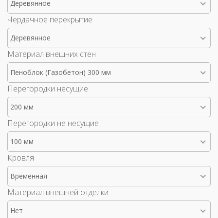
Деревянное
Чердачное перекрытие
Деревянное
Материал внешних стен
Пеноблок (Газобетон) 300 мм
Перегородки несущие
200 мм
Перегородки не несущие
100 мм
Кровля
Временная
Материал внешней отделки
Нет