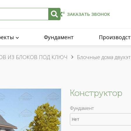
ЗАКАЗАТЬ ЗВОНОК
оекты
Фундамент
Производст
ОВ ИЗ БЛОКОВ ПОД КЛЮЧ
Блочные дома двухэ
Конструктор
Фундамент
Нет