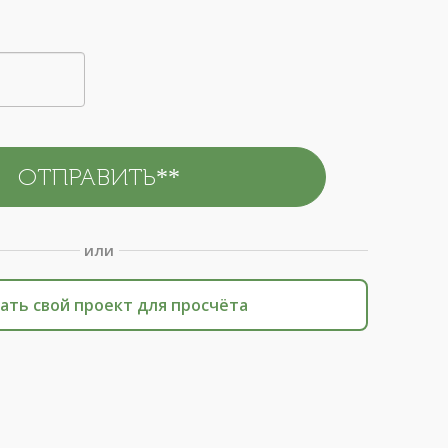
или
ать свой проект для просчёта