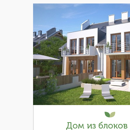
Дом из блоков 