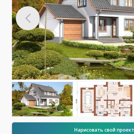
Нарисовать свой проек