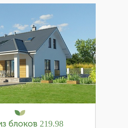
з блоков 219.98