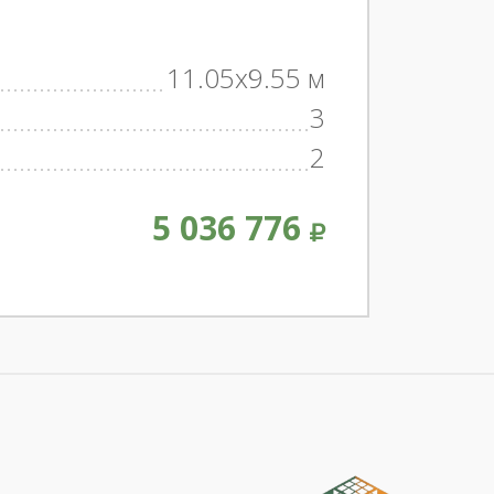
11.05x9.55 м
3
2
5 036 776