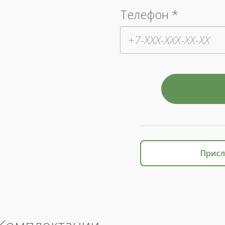
Телефон *
Присл