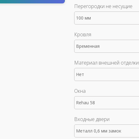
Перегородки не несущие
100 мм
Кровля
Временная
Материал внешней отделки
Нет
Окна
Rehau 58
Входные двери
Металл 0,6 мм замок