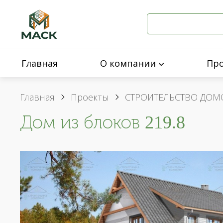
Главная
О компании
Пр
Главная
Проекты
СТРОИТЕЛЬСТВО ДОМ
Дом из блоков 219.8