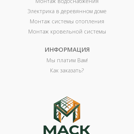
Монтаж водоснабжения
Электрика в деревянном доме
Монтаж системы отопления
Монтаж кровельной системы
ИНФОРМАЦИЯ
Мы платим Вам!
Как заказать?