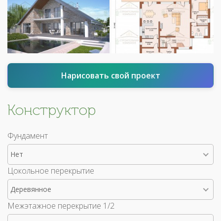
Нарисовать свой проект
Конструктор
Фундамент
Нет
Цокольное перекрытие
Деревянное
Межэтажное перекрытие 1/2