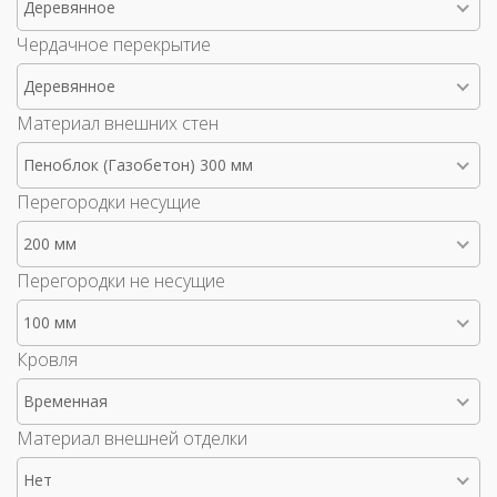
Деревянное
Чердачное перекрытие
Деревянное
Материал внешних стен
Пеноблок (Газобетон) 300 мм
Перегородки несущие
200 мм
Перегородки не несущие
100 мм
Кровля
Временная
Материал внешней отделки
Нет