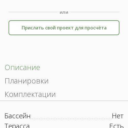
или
Прислать свой проект для просчёта
Описание
Планировки
Комплектации
Бассейн
Нет
Терасса
Есть