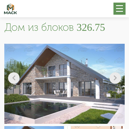
Дом из блоков 326.75