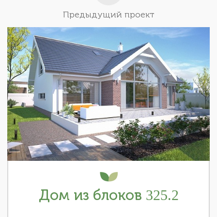
Предыдущий проект
Дом из блоков 325.2