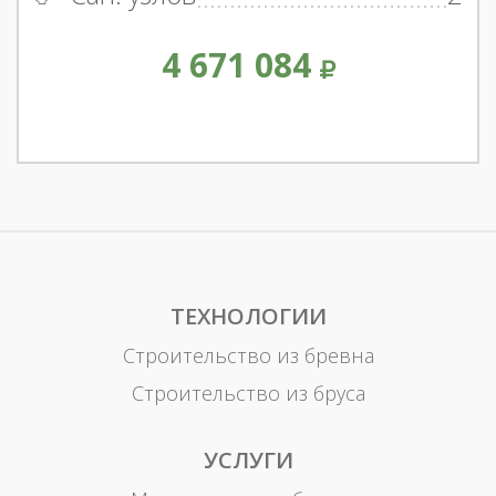
4 671 084
ТЕХНОЛОГИИ
Строительство из бревна
Строительство из бруса
УСЛУГИ