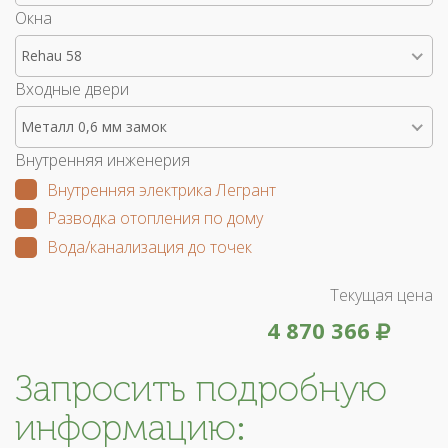
Окна
Rehau 58
Входные двери
Металл 0,6 мм замок
Внутренняя инженерия
Внутренняя электрика Легрант
Разводка отопления по дому
Вода/канализация до точек
Текущая цена
4 870 366
Запросить подробную
информацию: