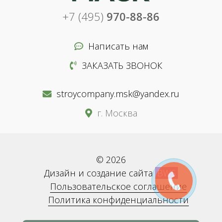
+7 (495)
970-88-86
Написать нам
ЗАКАЗАТЬ ЗВОНОК
stroycompany.msk@yandex.ru
г. Москва
© 2026
Дизайн и создание сайта
BWS
Пользовательское соглашение
Политика конфиденциальности