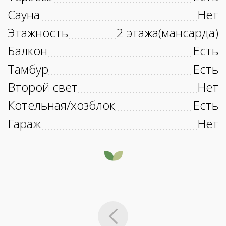
Сауна
Нет
Этажность
2 этажа(мансарда)
Балкон
Есть
Тамбур
Есть
Второй свет
Нет
Котельная/хозблок
Есть
Гараж
Нет