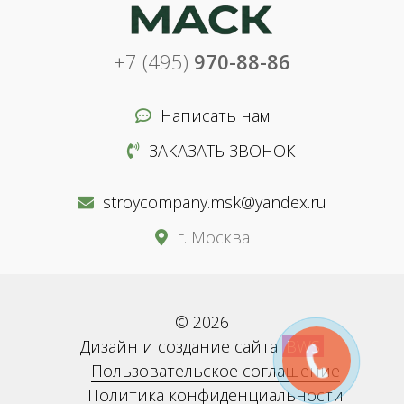
+7 (495)
970-88-86
Написать нам
ЗАКАЗАТЬ ЗВОНОК
stroycompany.msk@yandex.ru
г. Москва
© 2026
Дизайн и создание сайта
BWS
Пользовательское соглашение
Политика конфиденциальности