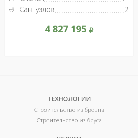
Сан. узлов
2
4 827 195
ТЕХНОЛОГИИ
Строительство из бревна
Строительство из бруса