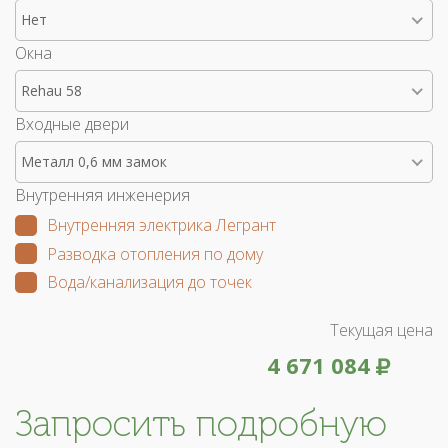
Нет
Окна
Rehau 58
Входные двери
Металл 0,6 мм замок
Внутренняя инженерия
Внутренняя электрика Легрант
Разводка отопления по дому
Вода/канализация до точек
Текущая цена
4 671 084
Запросить подробную