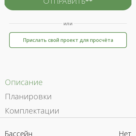
или
Прислать свой проект для просчёта
Описание
Планировки
Комплектации
Бассейн
Нет