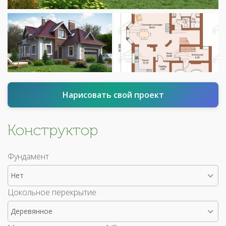
Нарисовать свой проект
Конструктор
Фундамент
Нет
Цокольное перекрытие
Деревянное