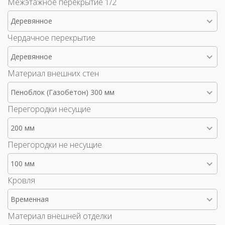
Межэтажное перекрытие 1/2
Деревянное
Чердачное перекрытие
Деревянное
Материал внешних стен
Пеноблок (Газобетон) 300 мм
Перегородки несущие
200 мм
Перегородки не несущие
100 мм
Кровля
Временная
Материал внешней отделки