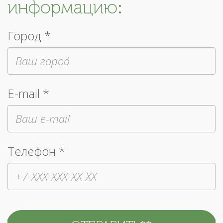
информацию:
Город *
E-mail *
Телефон *