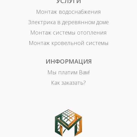
УСЛУГИ
Монтаж водоснабжения
Электрика в деревянном доме
Монтаж системы отопления
Монтаж кровельной системы
ИНФОРМАЦИЯ
Мы платим Вам!
Как заказать?