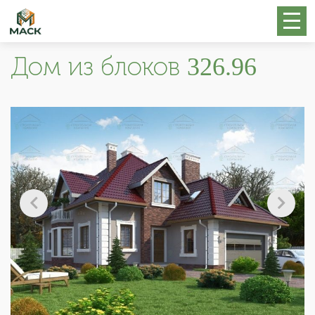
Дом из блоков 326.96