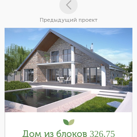
Предыдущий проект
Дом из блоков 326.75