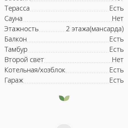
Терасса
Есть
Сауна
Нет
Этажность
2 этажа(мансарда)
Балкон
Есть
Тамбур
Есть
Второй свет
Нет
Котельная/хозблок
Есть
Гараж
Есть