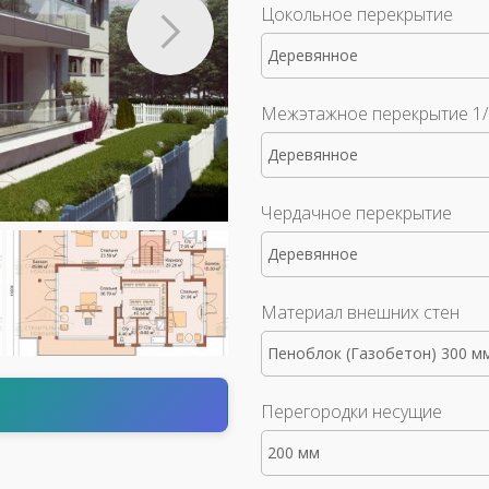
Цокольное перекрытие
Деревянное
Межэтажное перекрытие 1/
Деревянное
Чердачное перекрытие
Деревянное
Материал внешних стен
Пеноблок (Газобетон) 300 м
т
Перегородки несущие
200 мм