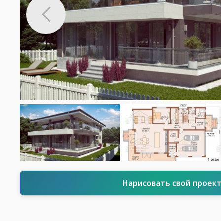
Нарисовать свой проек