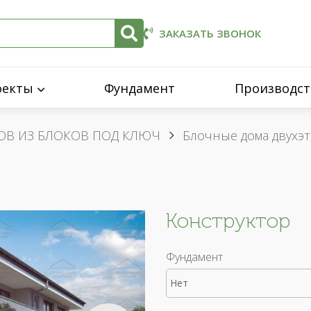
ЗАКАЗАТЬ ЗВОНОК
оекты
Фундамент
Производст
ОВ ИЗ БЛОКОВ ПОД КЛЮЧ
Блочные дома двухэ
Конструктор
Фундамент
Нет