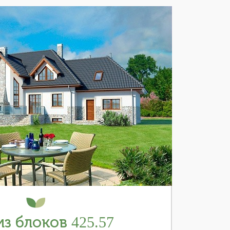
з блоков 425.57