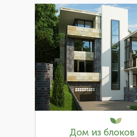
Дом из блоков 