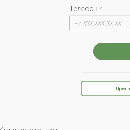
Телефон *
Присл