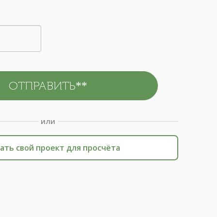
или
ать свой проект для просчёта