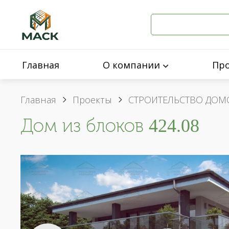
Главная
О компании
Пр
Главная
Проекты
СТРОИТЕЛЬСТВО ДОМ
Дом из блоков 424.08