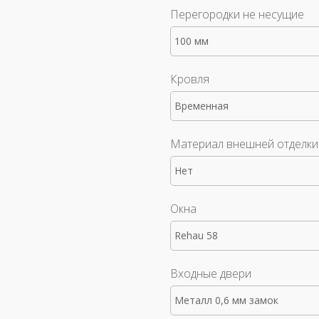
Перегородки не несущие
100 мм
Кровля
Временная
Материал внешней отделки
Нет
Окна
Rehau 58
Входные двери
Металл 0,6 мм замок