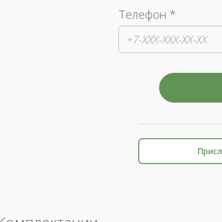
Телефон *
Присл