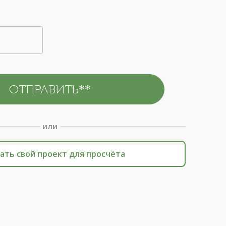
или
ать свой проект для просчёта