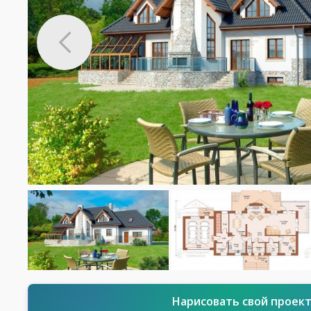
Нарисовать свой проек