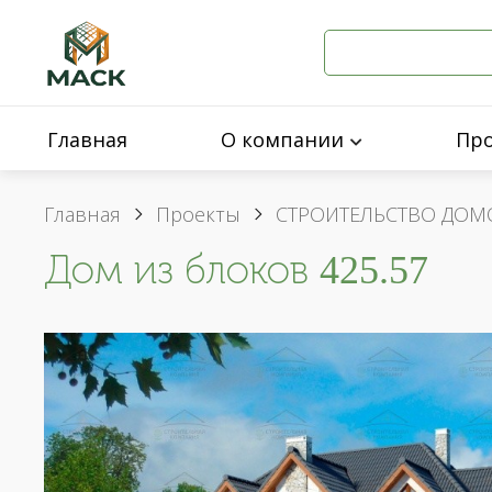
Главная
О компании
Пр
Главная
Проекты
СТРОИТЕЛЬСТВО ДОМ
Дом из блоков 425.57