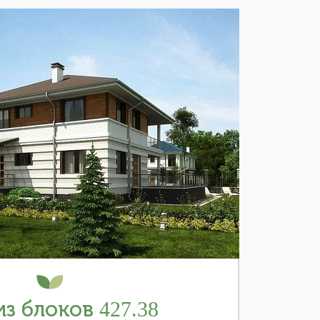
з блоков 427.38