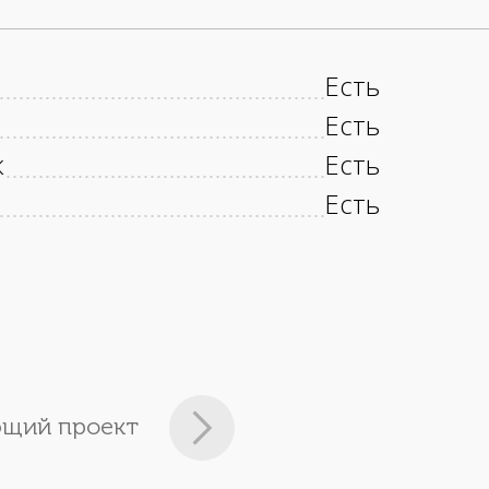
Есть
Есть
к
Есть
Есть
щий проект