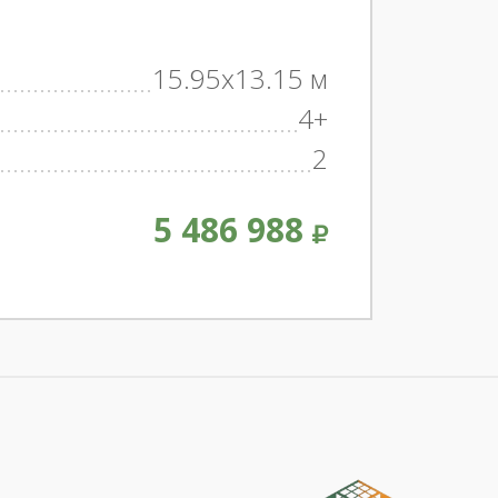
15.95x13.15 м
4+
2
5 486 988