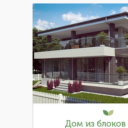
Дом из блоков 