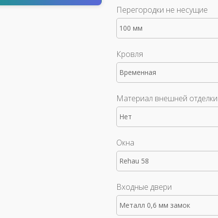
Перегородки не несущие
100 мм
Кровля
Временная
Материал внешней отделки
Нет
Окна
Rehau 58
Входные двери
Металл 0,6 мм замок