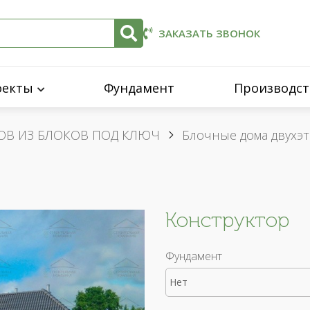
ЗАКАЗАТЬ ЗВОНОК
оекты
Фундамент
Производст
ОВ ИЗ БЛОКОВ ПОД КЛЮЧ
Блочные дома двухэ
Конструктор
Фундамент
Нет