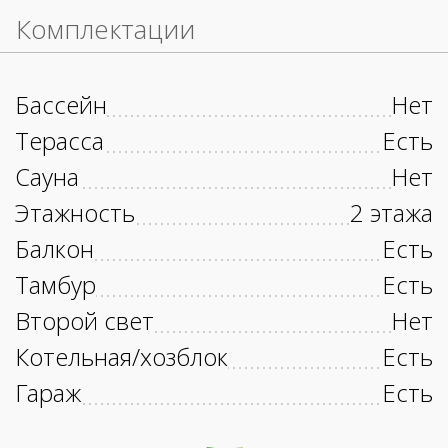
Комплектации
Бассейн
Нет
Терасса
Есть
Сауна
Нет
Этажность
2 этажа
Балкон
Есть
Тамбур
Есть
Второй свет
Нет
Котельная/хозблок
Есть
Гараж
Есть