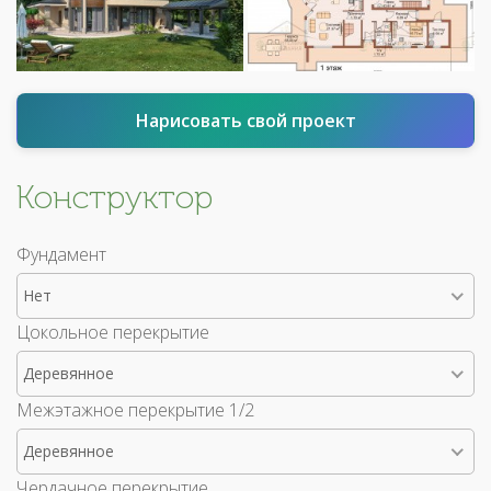
Нарисовать свой проект
Конструктор
Фундамент
Нет
Цокольное перекрытие
Деревянное
Межэтажное перекрытие 1/2
Деревянное
Чердачное перекрытие