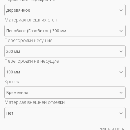
Деревянное
Материал внешних стен
Пеноблок (Газобетон) 300 мм
Перегородки несущие
200 мм
Перегородки не несущие
100 мм
Кровля
Временная
Материал внешней отделки
Нет
Текущая цена