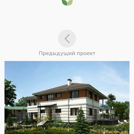
Предыдущий проект