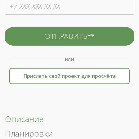
или
Прислать свой проект для просчёта
Описание
Планировки