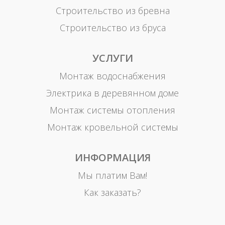
Строительство из бревна
Строительство из бруса
УСЛУГИ
Монтаж водоснабжения
Электрика в деревянном доме
Монтаж системы отопления
Монтаж кровельной системы
ИНФОРМАЦИЯ
Мы платим Вам!
Как заказать?