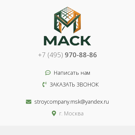
+7 (495)
970-88-86
Написать нам
ЗАКАЗАТЬ ЗВОНОК
stroycompany.msk@yandex.ru
г. Москва