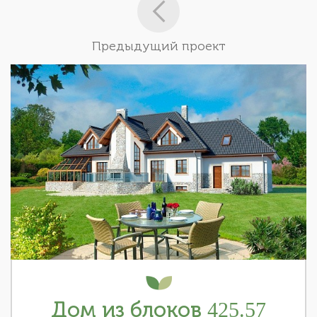
Предыдущий проект
Дом из блоков 425.57