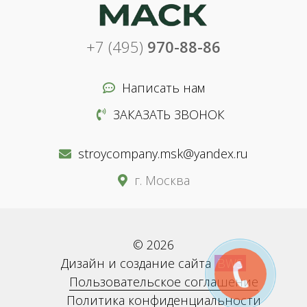
+7 (495)
970-88-86
Написать нам
ЗАКАЗАТЬ ЗВОНОК
stroycompany.msk@yandex.ru
г. Москва
© 2026
Дизайн и создание сайта
BWS
Пользовательское соглашение
Политика конфиденциальности