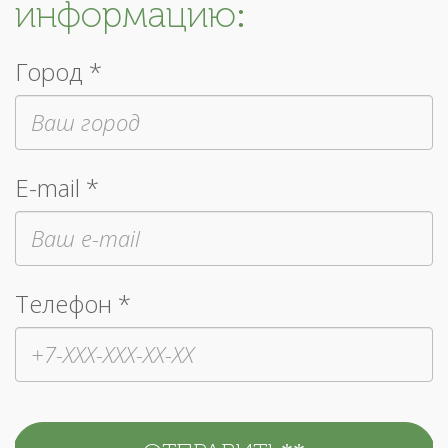
информацию:
Город *
E-mail *
Телефон *