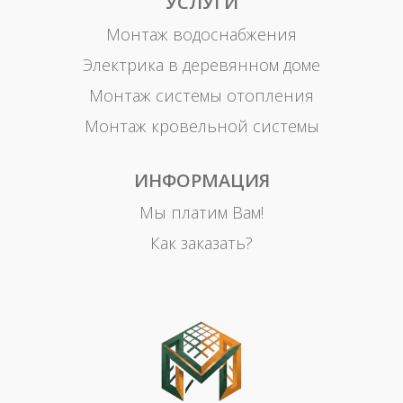
УСЛУГИ
Монтаж водоснабжения
Электрика в деревянном доме
Монтаж системы отопления
Монтаж кровельной системы
ИНФОРМАЦИЯ
Мы платим Вам!
Как заказать?