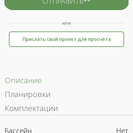
или
Прислать свой проект для просчёта
Описание
Планировки
Комплектации
Бассейн
Нет