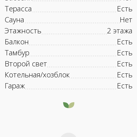
Терасса
Есть
Сауна
Нет
Этажность
2 этажа
Балкон
Есть
Тамбур
Есть
Второй свет
Есть
Котельная/хозблок
Есть
Гараж
Есть