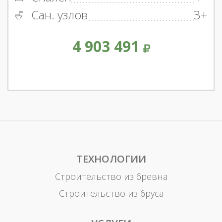
Сан. узлов
3+
4 903 491
ТЕХНОЛОГИИ
Строительство из бревна
Строительство из бруса