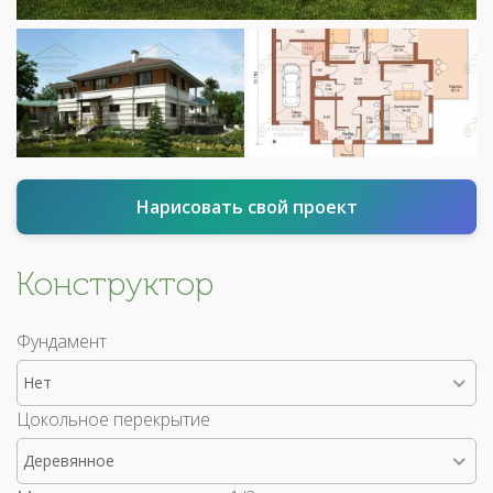
Нарисовать свой проект
Конструктор
Фундамент
Нет
Цокольное перекрытие
Деревянное