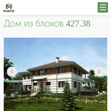
Дом из блоков 427.38