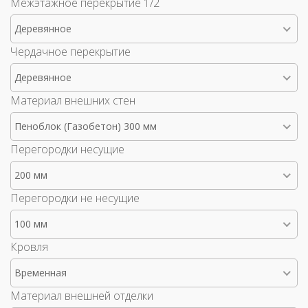
Межэтажное перекрытие 1/2
Деревянное
Чердачное перекрытие
Деревянное
Материал внешних стен
Пеноблок (Газобетон) 300 мм
Перегородки несущие
200 мм
Перегородки не несущие
100 мм
Кровля
Временная
Материал внешней отделки