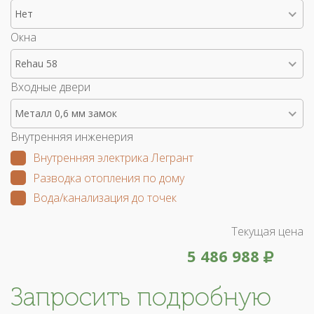
Нет
Окна
Rehau 58
Входные двери
Металл 0,6 мм замок
Внутренняя инженерия
Внутренняя электрика Легрант
Разводка отопления по дому
Вода/канализация до точек
Текущая цена
5 486 988
Запросить подробную