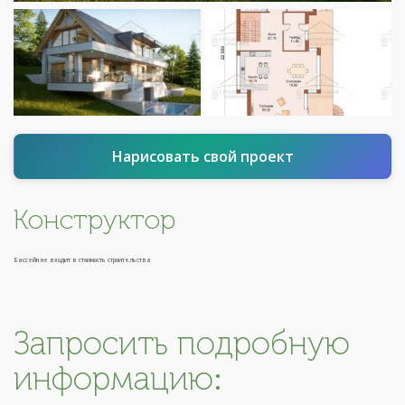
Нарисовать свой проект
Конструктор
Бассейн не входит в стоимость строительства
Запросить подробную
информацию: