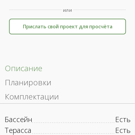
или
Прислать свой проект для просчёта
Описание
Планировки
Комплектации
Бассейн
Есть
Терасса
Есть