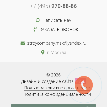
+7 (495)
970-88-86
Написать нам
ЗАКАЗАТЬ ЗВОНОК
stroycompany.msk@yandex.ru
г. Москва
© 2026
Дизайн и создание сайта
BWS
Пользовательское соглашение
Политика конфиденциальности