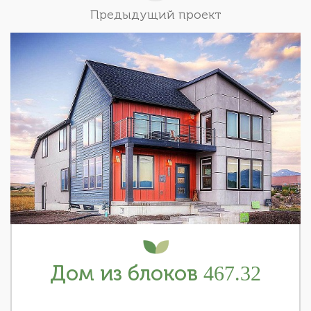
Предыдущий проект
Дом из блоков 467.32