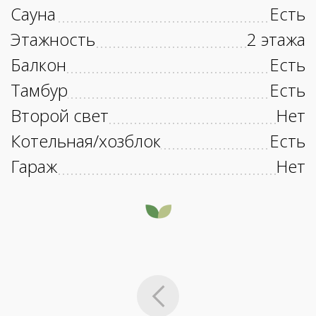
Сауна
Есть
Этажность
2 этажа
Балкон
Есть
Тамбур
Есть
Второй свет
Нет
Котельная/хозблок
Есть
Гараж
Нет