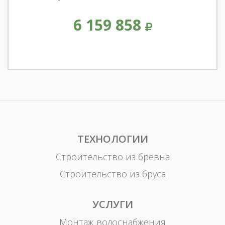
6 159 858
ТЕХНОЛОГИИ
Строительство из бревна
Строительство из бруса
УСЛУГИ
Монтаж водоснабжения