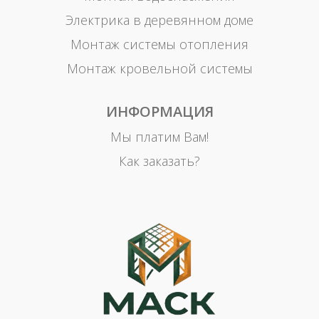
Электрика в деревянном доме
Монтаж системы отопления
Монтаж кровельной системы
ИНФОРМАЦИЯ
Мы платим Вам!
Как заказать?