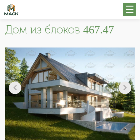
Дом из блоков 467.47