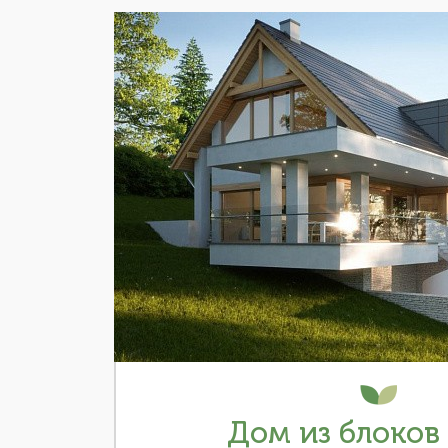
Дом из блоков 