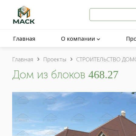
Главная
О компании
Пр
Главная
Проекты
СТРОИТЕЛЬСТВО ДОМ
Дом из блоков 468.27