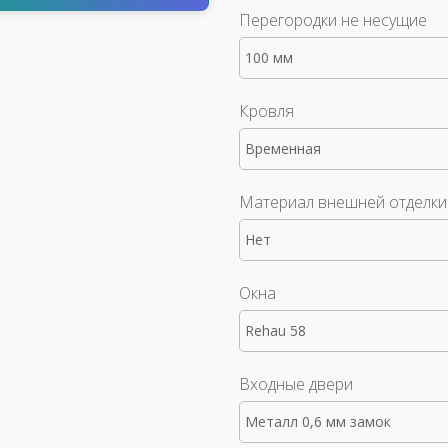
Перегородки не несущие
100 мм
Кровля
Временная
Материал внешней отделки
Нет
Окна
Rehau 58
Входные двери
Металл 0,6 мм замок