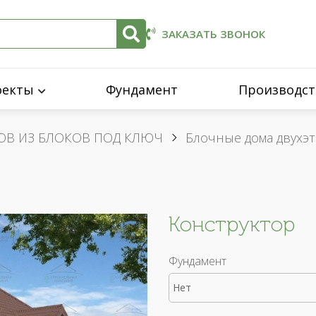
ЗАКАЗАТЬ ЗВОНОК
оекты
Фундамент
Производст
ОВ ИЗ БЛОКОВ ПОД КЛЮЧ
Блочные дома двухэ
Конструктор
Фундамент
Нет