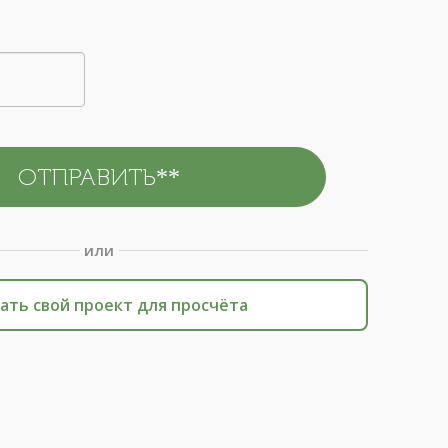
или
ать свой проект для просчёта