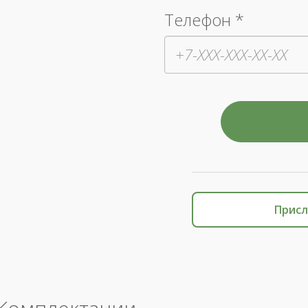
Телефон *
Присл