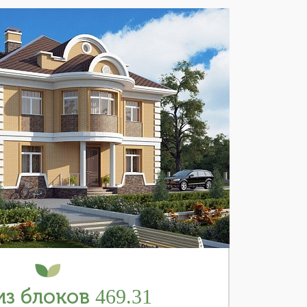
з блоков 469.31