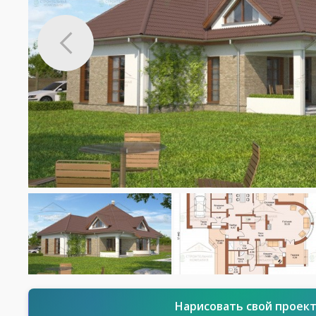
Нарисовать свой проек